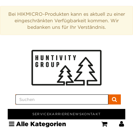
Bei HIKMICRO-Produkten kann es aktuell zu einer
eingeschränkten Verfügbarkeit kommen. Wir
bedanken uns für Ihr Verständnis.
SERVICE
KARRIERE
NEWS
KONTAKT
Alle Kategorien