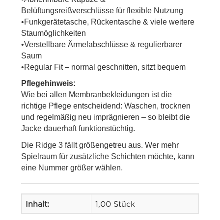
Belüftungsreißverschlüsse für flexible Nutzung
•Funkgerätetasche, Rückentasche & viele weitere
Staumöglichkeiten
•Verstellbare Ärmelabschlüsse & regulierbarer
Saum
•Regular Fit – normal geschnitten, sitzt bequem
Pflegehinweis:
Wie bei allen Membranbekleidungen ist die
richtige Pflege entscheidend: Waschen, trocknen
und regelmäßig neu imprägnieren – so bleibt die
Jacke dauerhaft funktionstüchtig.
Die Ridge 3 fällt größengetreu aus. Wer mehr
Spielraum für zusätzliche Schichten möchte, kann
eine Nummer größer wählen.
Inhalt:
1,00 Stück