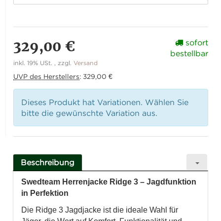
329,00 €
sofort
bestellbar
inkl. 19% USt. , zzgl.
Versand
UVP des Herstellers
:
329,00 €
Dieses Produkt hat Variationen. Wählen Sie
bitte die gewünschte Variation aus.
Beschreibung
Swedteam Herrenjacke Ridge 3 – Jagdfunktion
in Perfektion
Die Ridge 3 Jagdjacke ist die ideale Wahl für