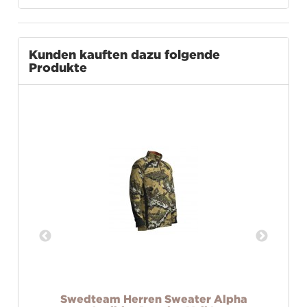
Kunden kauften dazu folgende
Produkte
r
Swedteam Herren Sweater Alpha