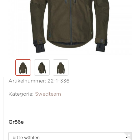
Artikelnummer:
22-1-336
Kategorie:
Swedteam
Größe
bitte wählen