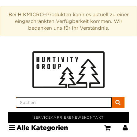
Bei HIKMICRO-Produkten kann es aktuell zu einer
eingeschränkten Verfügbarkeit kommen. Wir
bedanken uns für Ihr Verständnis.
SERVICE
KARRIERE
NEWS
KONTAKT
Alle Kategorien