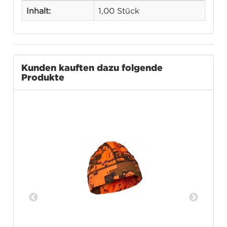
Inhalt:
1,00 Stück
Kunden kauften dazu folgende
Produkte