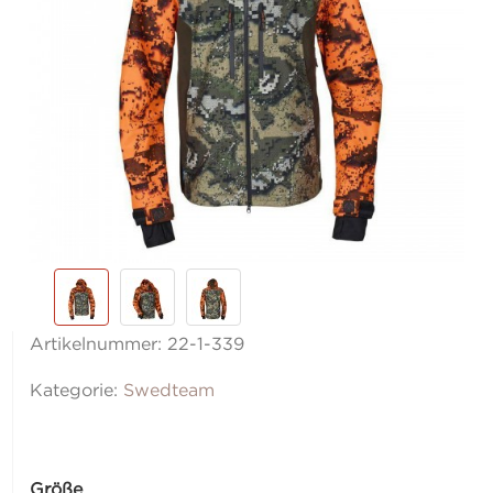
Artikelnummer:
22-1-339
Kategorie:
Swedteam
Größe