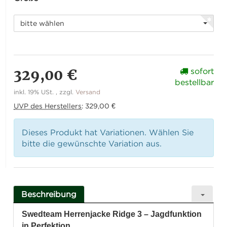
bitte wählen
329,00 €
sofort
bestellbar
inkl. 19% USt. , zzgl.
Versand
UVP des Herstellers
:
329,00 €
Dieses Produkt hat Variationen. Wählen Sie
bitte die gewünschte Variation aus.
Beschreibung
Swedteam Herrenjacke Ridge 3 – Jagdfunktion
in Perfektion