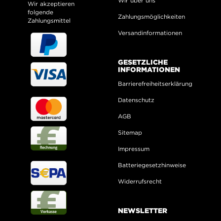
Wir über uns
Wir akzeptieren
folgende
Zahlungsmöglichkeiten
Zahlungsmittel
Versandinformationen
GESETZLICHE
INFORMATIONEN
Barrierefreiheitserklärung
Datenschutz
AGB
Sitemap
Impressum
Batteriegesetzhinweise
Widerrufsrecht
NEWSLETTER