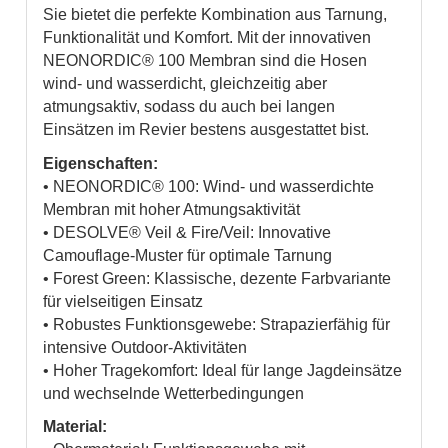
Sie bietet die perfekte Kombination aus Tarnung,
Funktionalität und Komfort. Mit der innovativen
NEONORDIC® 100 Membran sind die Hosen
wind- und wasserdicht, gleichzeitig aber
atmungsaktiv, sodass du auch bei langen
Einsätzen im Revier bestens ausgestattet bist.
Eigenschaften:
• NEONORDIC® 100: Wind- und wasserdichte
Membran mit hoher Atmungsaktivität
• DESOLVE® Veil & Fire/Veil: Innovative
Camouflage-Muster für optimale Tarnung
• Forest Green: Klassische, dezente Farbvariante
für vielseitigen Einsatz
• Robustes Funktionsgewebe: Strapazierfähig für
intensive Outdoor-Aktivitäten
• Hoher Tragekomfort: Ideal für lange Jagdeinsätze
und wechselnde Wetterbedingungen
Material: