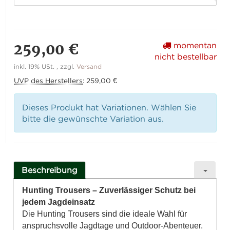
259,00 €
momentan
nicht bestellbar
inkl. 19% USt. , zzgl.
Versand
UVP des Herstellers
:
259,00 €
Dieses Produkt hat Variationen. Wählen Sie
bitte die gewünschte Variation aus.
Beschreibung
Hunting Trousers – Zuverlässiger Schutz bei
jedem Jagdeinsatz
Die Hunting Trousers sind die ideale Wahl für
anspruchsvolle Jagdtage und Outdoor-Abenteuer.