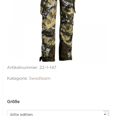
Artikelnummer:
22-1-147
Kategorie:
Swedteam
Größe
bitte wählen