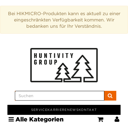
Bei HIKMICRO-Produkten kann es aktuell zu einer
eingeschränkten Verfügbarkeit kommen. Wir
bedanken uns für Ihr Verständnis.
SERVICE
KARRIERE
NEWS
KONTAKT
Alle Kategorien