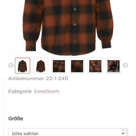
Artikelnummer:
22-1-240
Kategorie:
Swedteam
Größe
bitte wählen