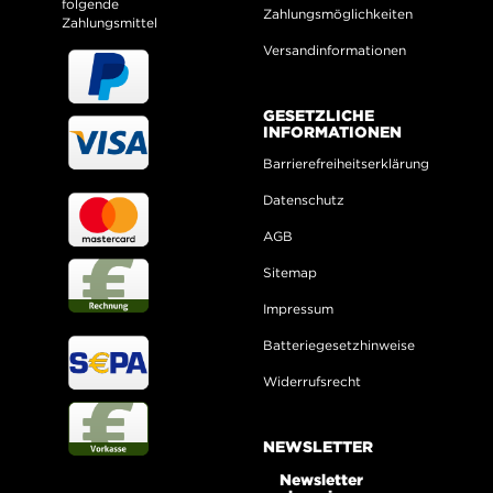
folgende
Zahlungsmöglichkeiten
Zahlungsmittel
Versandinformationen
GESETZLICHE
INFORMATIONEN
Barrierefreiheitserklärung
Datenschutz
AGB
Sitemap
Impressum
Batteriegesetzhinweise
Widerrufsrecht
NEWSLETTER
Newsletter