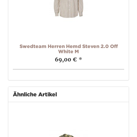
Swedteam Herren Hemd Steven 2.0 Off
White M
69,00 €
*
Ähnliche Artikel