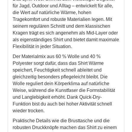
für Jagd, Outdoor und Alltag – entwickelt für alle,
die Wert auf natürliche Wärme, hohen
Tragekomfort und robuste Materialien legen. Mit
seinem regulären Schnitt und dem klassischen
Kragen trägt es sich angenehm als Mid-Layer oder
als eigenständiges Shirt und bietet damit maximale
Flexibilität in jeder Situation.
Der Materialmix aus 60 % Wolle und 40 %
Polyester sorgt dafür, dass das Shirt Wärme
speichert, Feuchtigkeit schnell ableitet und
gleichzeitig besonders pflegeleicht bleibt. Die
Wolle reguliert dein Körperklima auf natürliche
Weise, während die Kunstfaser die Formstabilität
und Langlebigkeit erhöht. Dank Quick-Dry-
Funktion bist du auch bei hoher Aktivität schnell
wieder trocken.
Praktische Details wie die Brusttasche und die
robusten Druckknöpfe machen das Shirt zu einem