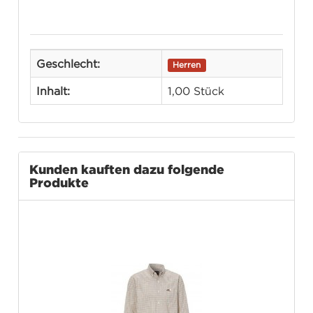
Geschlecht:
Herren
Inhalt:
1,00 Stück
Kunden kauften dazu folgende
Produkte