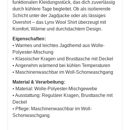
funktionalen Kleidungsstück, das dich zuverlässig
durch kühlere Tage begleitet. Ob als isolierende
Schicht unter der Jagdjacke oder als lässiges
Overshirt – das Lynx Wool Shirt überzeugt mit
Komfort, Wärme und durchdachtem Design.
Eigenschaften:
• Warmes und leichtes Jagdhemd aus Wolle-
Polyester-Mischung
• Klassischer Kragen und Brusttasche mit Deckel
• Angenehm wärmend bei kühlen Temperaturen
• Maschinenwaschbar im Woll-Schonwaschgang
Material & Verarbeitung:
• Material: Wolle-Polyester-Mischgewebe
• Ausstattung: Regulärer Kragen, Brusttasche mit
Deckel
• Pflege: Maschinenwaschbar im Woll-
Schonwaschgang