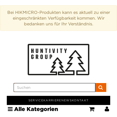
Bei HIKMICRO-Produkten kann es aktuell zu einer
eingeschränkten Verfügbarkeit kommen. Wir
bedanken uns für Ihr Verständnis.
SERVICE
KARRIERE
NEWS
KONTAKT
Alle Kategorien