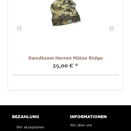
Swedteam Herren Mütze Ridge
25,00 €
*
BEZAHLUNG
INFORMATIONEN
Wir über uns
Wir akzeptieren