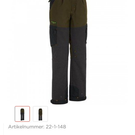
Artikelnummer:
22-1-148