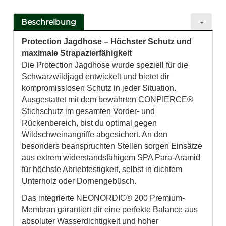
Beschreibung
Protection Jagdhose – Höchster Schutz und
maximale Strapazierfähigkeit
Die Protection Jagdhose wurde speziell für die
Schwarzwildjagd entwickelt und bietet dir
kompromisslosen Schutz in jeder Situation.
Ausgestattet mit dem bewährten CONPIERCE®
Stichschutz im gesamten Vorder- und
Rückenbereich, bist du optimal gegen
Wildschweinangriffe abgesichert. An den
besonders beanspruchten Stellen sorgen Einsätze
aus extrem widerstandsfähigem SPA Para-Aramid
für höchste Abriebfestigkeit, selbst in dichtem
Unterholz oder Dornengebüsch.
Das integrierte NEONORDIC® 200 Premium-
Membran garantiert dir eine perfekte Balance aus
absoluter Wasserdichtigkeit und hoher