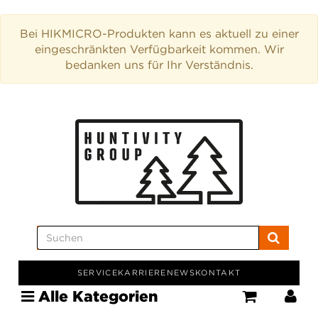
Bei HIKMICRO-Produkten kann es aktuell zu einer
eingeschränkten Verfügbarkeit kommen. Wir
bedanken uns für Ihr Verständnis.
SERVICE
KARRIERE
NEWS
KONTAKT
Alle Kategorien