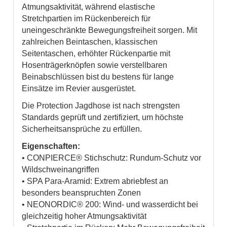
Atmungsaktivität, während elastische
Stretchpartien im Rückenbereich für
uneingeschränkte Bewegungsfreiheit sorgen. Mit
zahlreichen Beintaschen, klassischen
Seitentaschen, erhöhter Rückenpartie mit
Hosenträgerknöpfen sowie verstellbaren
Beinabschlüssen bist du bestens für lange
Einsätze im Revier ausgerüstet.
Die Protection Jagdhose ist nach strengsten
Standards geprüft und zertifiziert, um höchste
Sicherheitsansprüche zu erfüllen.
Eigenschaften:
• CONPIERCE® Stichschutz: Rundum-Schutz vor
Wildschweinangriffen
• SPA Para-Aramid: Extrem abriebfest an
besonders beanspruchten Zonen
• NEONORDIC® 200: Wind- und wasserdicht bei
gleichzeitig hoher Atmungsaktivität