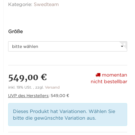
Kategorie:
Swedteam
Größe
bitte wählen
549,00 €
momentan
nicht bestellbar
inkl. 19% USt. , zzgl.
Versand
UVP des Herstellers
:
549,00 €
Dieses Produkt hat Variationen. Wählen Sie
bitte die gewünschte Variation aus.