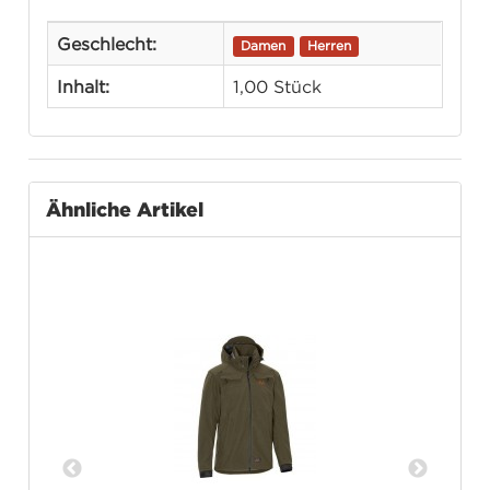
Geschlecht:
Damen
Herren
Inhalt:
1,00 Stück
Ähnliche Artikel