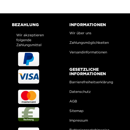
BEZAHLUNG
INFORMATIONEN
Wir über uns
Wir akzeptieren
folgende
Zahlungsmöglichkeiten
Zahlungsmittel
Versandinformationen
GESETZLICHE
INFORMATIONEN
Barrierefreiheitserklärung
Datenschutz
AGB
Sitemap
Impressum
Batteriegesetzhinweise