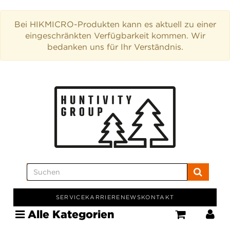
Bei HIKMICRO-Produkten kann es aktuell zu einer
eingeschränkten Verfügbarkeit kommen. Wir
bedanken uns für Ihr Verständnis.
SERVICE
KARRIERE
NEWS
KONTAKT
Alle Kategorien