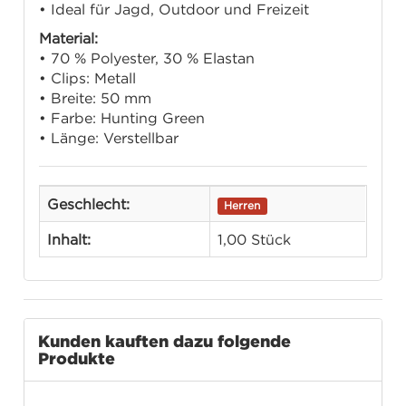
• Ideal für Jagd, Outdoor und Freizeit
Material:
• 70 % Polyester, 30 % Elastan
• Clips: Metall
• Breite: 50 mm
• Farbe: Hunting Green
• Länge: Verstellbar
Geschlecht:
Herren
Inhalt:
1,00 Stück
Kunden kauften dazu folgende
Produkte