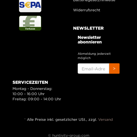
Widerrufsrecht
NEWSLETTER
Newsletter
abonnieren
Abmeldung jederzeit
möglich
EMAIL-
>
ADRESSE
SERVICEZEITEN
Montag - Donnerstag:
10:00 - 16:00 Uhr
Freitag: 09:00 - 14:00 Uhr
*
Alle Preise inkl. gesetzlicher USt., zzgl.
Versand
© huntivity-group.com