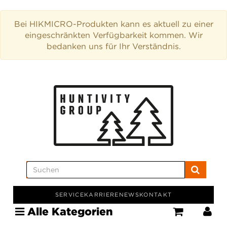
Bei HIKMICRO-Produkten kann es aktuell zu einer
eingeschränkten Verfügbarkeit kommen. Wir
bedanken uns für Ihr Verständnis.
SERVICE
KARRIERE
NEWS
KONTAKT
Alle Kategorien