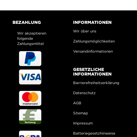
BEZAHLUNG
INFORMATIONEN
Wir über uns
Wir akzeptieren
folgende
Zahlungsmöglichkeiten
Zahlungsmittel
Versandinformationen
GESETZLICHE
INFORMATIONEN
Barrierefreiheitserklärung
Datenschutz
AGB
Sitemap
Impressum
Batteriegesetzhinweise