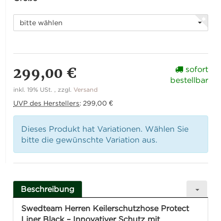
bitte wählen
299,00 €
sofort
bestellbar
inkl. 19% USt. , zzgl.
Versand
UVP des Herstellers
:
299,00 €
Dieses Produkt hat Variationen. Wählen Sie
bitte die gewünschte Variation aus.
Beschreibung
Swedteam Herren Keilerschutzhose Protect
Liner Black – Innovativer Schutz mit