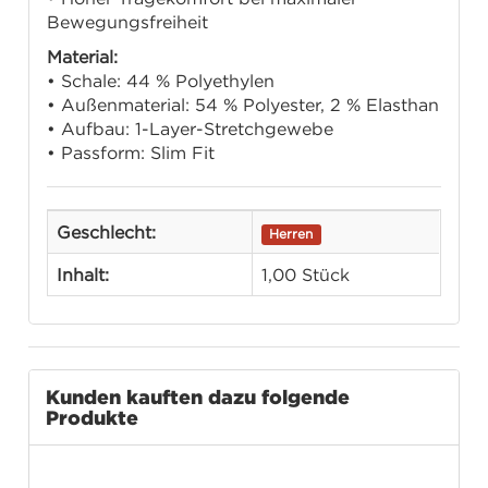
Bewegungsfreiheit
Material:
• Schale: 44 % Polyethylen
• Außenmaterial: 54 % Polyester, 2 % Elasthan
• Aufbau: 1-Layer-Stretchgewebe
• Passform: Slim Fit
Geschlecht:
Herren
Inhalt:
1,00 Stück
Kunden kauften dazu folgende
Produkte