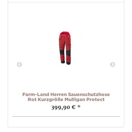
ket
Farm-Land Herren Sauenschutzhose
Rot Kurzgröße Mulligan Protect
399,90 €
*