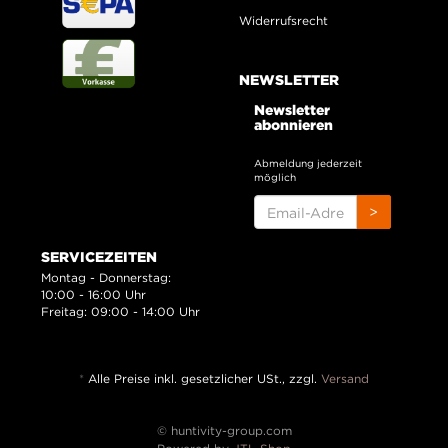
Widerrufsrecht
NEWSLETTER
Newsletter
abonnieren
Abmeldung jederzeit
möglich
EMAIL-
>
ADRESSE
SERVICEZEITEN
Montag - Donnerstag:
10:00 - 16:00 Uhr
Freitag: 09:00 - 14:00 Uhr
*
Alle Preise inkl. gesetzlicher USt., zzgl.
Versand
© huntivity-group.com