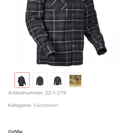
Artikelnummer:
22-1-279
Kategorie:
Swedteam
Größe