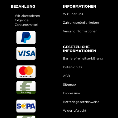
BEZAHLUNG
INFORMATIONEN
Wir über uns
Wir akzeptieren
folgende
Zahlungsmöglichkeiten
Zahlungsmittel
Versandinformationen
GESETZLICHE
INFORMATIONEN
Barrierefreiheitserklärung
Datenschutz
AGB
Sitemap
Impressum
Batteriegesetzhinweise
Widerrufsrecht