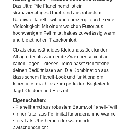
Das Ultra Pile Flanellhemd ist ein
strapazierfähiges Überhemd aus robustem
Baumwollflanell-Twill und überzeugt durch seine
Vielseitigkeit. Mit einem weichen Futter aus
hochwertigem Fellimitat hält es zuverlässig warm
und bietet hohen Tragekomfort.
Ob als eigenständiges Kleidungsstück für den
Alltag oder als wärmende Zwischenschicht an
kalten Tagen – dieses Hemd passt sich flexibel
deinen Bedürfnissen an. Die Kombination aus
klassischem Flanell-Look und funktionalem
Innenfutter macht es zum perfekten Begleiter für
Jagd, Outdoor und Freizeit.
Eigenschaften:
• Flanellhemd aus robustem Baumwollflanell-Twill
• Innenfutter aus Fellimitat für angenehme Wärme
• Ideal als Überhemd oder wärmende
Zwischenschicht