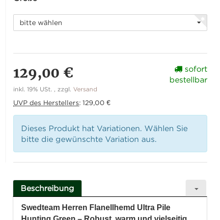
bitte wählen
129,00 €
sofort
bestellbar
inkl. 19% USt. , zzgl.
Versand
UVP des Herstellers
:
129,00 €
Dieses Produkt hat Variationen. Wählen Sie
bitte die gewünschte Variation aus.
Beschreibung
Swedteam Herren Flanellhemd Ultra Pile
Hunting Green – Robust, warm und vielseitig