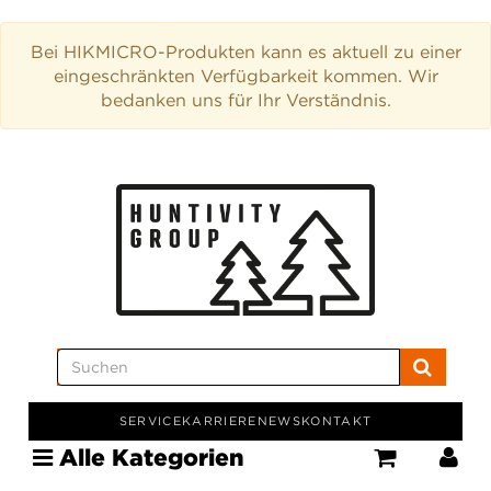
Bei HIKMICRO-Produkten kann es aktuell zu einer
eingeschränkten Verfügbarkeit kommen. Wir
bedanken uns für Ihr Verständnis.
SERVICE
KARRIERE
NEWS
KONTAKT
Alle Kategorien