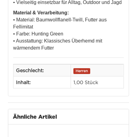
• Vielseitig einsetzbar für Alltag, Outdoor und Jagd
Material & Verarbeitung:
• Material: Baumwollflanell-Twill, Futter aus
Fellimitat
• Farbe: Hunting Green
• Ausstattung: Klassisches Überhemd mit
wärmendem Futter
Geschlecht:
Herren
Inhalt:
1,00 Stück
Ähnliche Artikel