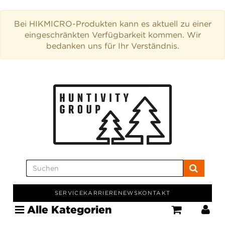
Bei HIKMICRO-Produkten kann es aktuell zu einer
eingeschränkten Verfügbarkeit kommen. Wir
bedanken uns für Ihr Verständnis.
SERVICE
KARRIERE
NEWS
KONTAKT
Alle Kategorien