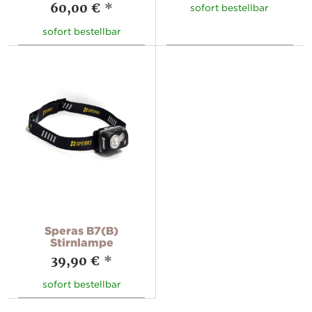
60,00 €
*
sofort bestellbar
sofort bestellbar
Speras B7(B)
Stirnlampe
39,90 €
*
sofort bestellbar