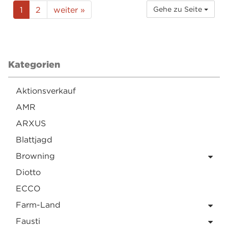
1
2
weiter »
Gehe zu Seite
Kategorien
Aktionsverkauf
AMR
ARXUS
Blattjagd
Browning
Diotto
ECCO
Farm-Land
Fausti