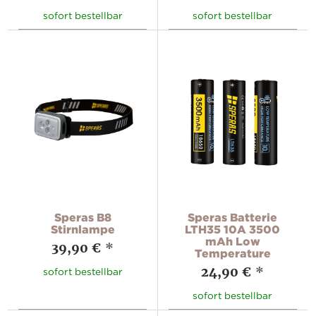
sofort bestellbar
sofort bestellbar
Speras B8
Speras Batterie
Stirnlampe
LTH35 10A 3500
mAh Low
39,90 €
*
Temperature
24,90 €
*
sofort bestellbar
sofort bestellbar