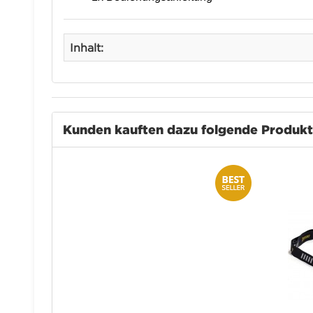
Inhalt:
Kunden kauften dazu folgende Produk