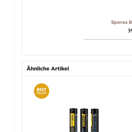
Speras B
3
Ähnliche Artikel