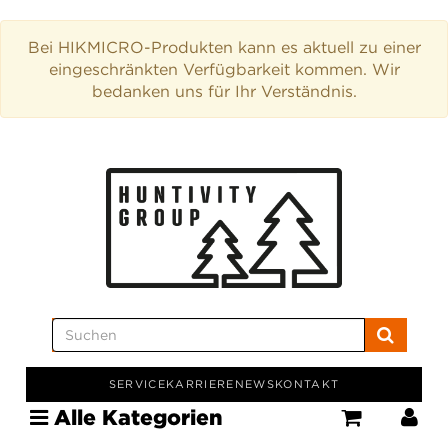
Bei HIKMICRO-Produkten kann es aktuell zu einer
eingeschränkten Verfügbarkeit kommen. Wir
bedanken uns für Ihr Verständnis.
SERVICE
KARRIERE
NEWS
KONTAKT
Alle Kategorien