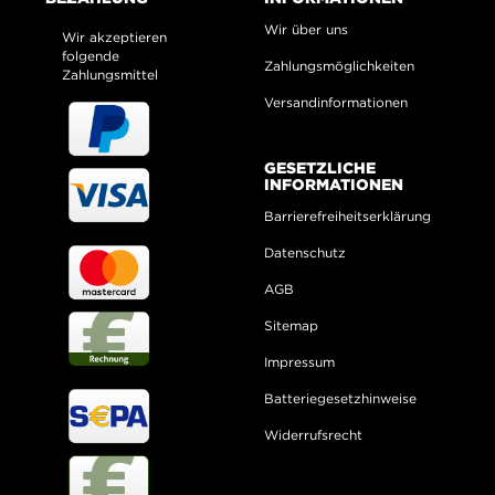
Wir über uns
Wir akzeptieren
folgende
Zahlungsmöglichkeiten
Zahlungsmittel
Versandinformationen
GESETZLICHE
INFORMATIONEN
Barrierefreiheitserklärung
Datenschutz
AGB
Sitemap
Impressum
Batteriegesetzhinweise
Widerrufsrecht