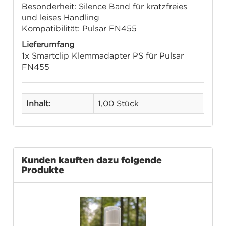
Besonderheit: Silence Band für kratzfreies
und leises Handling
Kompatibilität: Pulsar FN455
Lieferumfang
1x Smartclip Klemmadapter PS für Pulsar
FN455
Inhalt:
1,00 Stück
Kunden kauften dazu folgende
Produkte