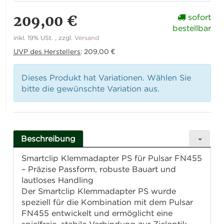
209,00 €
sofort
bestellbar
inkl. 19% USt. , zzgl.
Versand
UVP des Herstellers
:
209,00 €
Dieses Produkt hat Variationen. Wählen Sie
bitte die gewünschte Variation aus.
Beschreibung
Smartclip Klemmadapter PS für Pulsar FN455
– Präzise Passform, robuste Bauart und
lautloses Handling
Der Smartclip Klemmadapter PS wurde
speziell für die Kombination mit dem Pulsar
FN455 entwickelt und ermöglicht eine