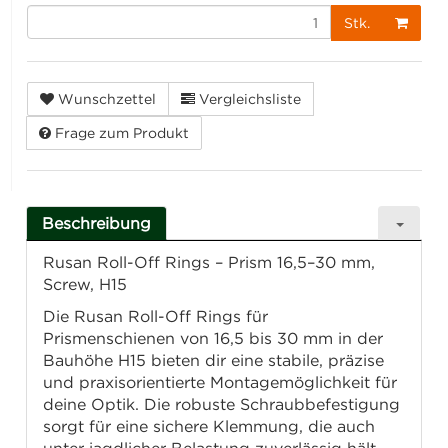
Stk.
Wunschzettel
Vergleichsliste
Frage zum Produkt
Beschreibung
Rusan Roll-Off Rings – Prism 16,5–30 mm,
Screw, H15
Die Rusan Roll-Off Rings für
Prismenschienen von 16,5 bis 30 mm in der
Bauhöhe H15 bieten dir eine stabile, präzise
und praxisorientierte Montagemöglichkeit für
deine Optik. Die robuste Schraubbefestigung
sorgt für eine sichere Klemmung, die auch