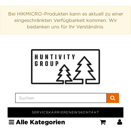
Bei HIKMICRO-Produkten kann es aktuell zu einer
eingeschränkten Verfügbarkeit kommen. Wir
bedanken uns für Ihr Verständnis.
SERVICE
KARRIERE
NEWS
KONTAKT
Alle Kategorien