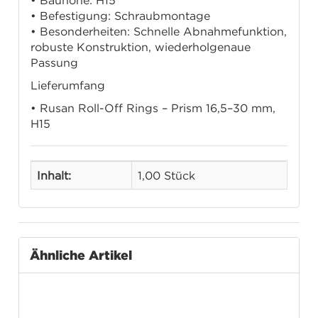
• Bauhöhe: H15
• Befestigung: Schraubmontage
• Besonderheiten: Schnelle Abnahmefunktion,
robuste Konstruktion, wiederholgenaue
Passung
Lieferumfang
• Rusan Roll-Off Rings – Prism 16,5–30 mm,
H15
Inhalt:
1,00 Stück
Ähnliche Artikel