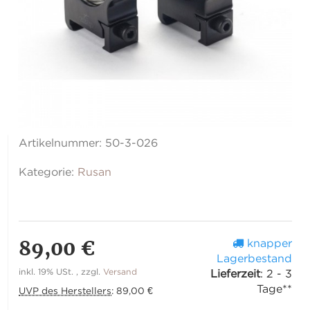
Artikelnummer:
50-3-026
Kategorie:
Rusan
89,00 €
knapper
Lagerbestand
inkl. 19% USt. , zzgl.
Versand
Lieferzeit
:
2 - 3
Tage**
UVP des Herstellers
:
89,00 €