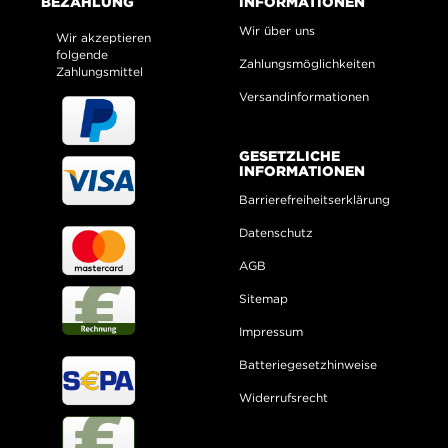
BEZAHLUNG
INFORMATIONEN
Wir über uns
Wir akzeptieren
folgende
Zahlungsmöglichkeiten
Zahlungsmittel
Versandinformationen
GESETZLICHE
INFORMATIONEN
Barrierefreiheitserklärung
Datenschutz
AGB
Sitemap
Impressum
Batteriegesetzhinweise
Widerrufsrecht