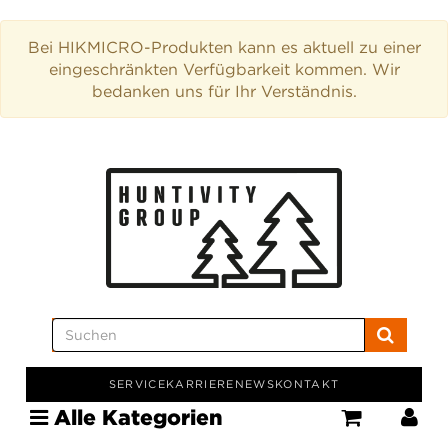
Bei HIKMICRO-Produkten kann es aktuell zu einer
eingeschränkten Verfügbarkeit kommen. Wir
bedanken uns für Ihr Verständnis.
SERVICE
KARRIERE
NEWS
KONTAKT
Alle Kategorien