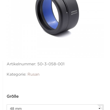
Artikelnummer:
50-3-058-001
Kategorie:
Rusan
Größe
48 mm