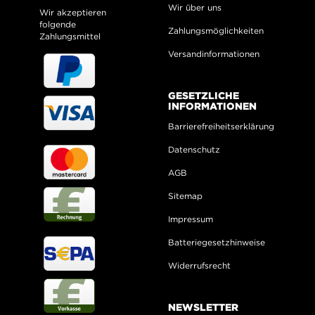
Wir über uns
Wir akzeptieren
folgende
Zahlungsmöglichkeiten
Zahlungsmittel
Versandinformationen
GESETZLICHE
INFORMATIONEN
Barrierefreiheitserklärung
Datenschutz
AGB
Sitemap
Impressum
Batteriegesetzhinweise
Widerrufsrecht
NEWSLETTER