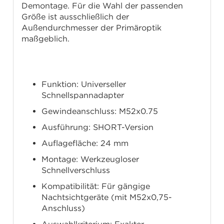
Demontage. Für die Wahl der passenden
Größe ist ausschließlich der
Außendurchmesser der Primäroptik
maßgeblich.
Technische Daten
Funktion: Universeller
Schnellspannadapter
Gewindeanschluss: M52x0.75
Ausführung: SHORT-Version
Auflagefläche: 24 mm
Montage: Werkzeugloser
Schnellverschluss
Kompatibilität: Für gängige
Nachtsichtgeräte (mit M52x0,75-
Anschluss)