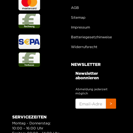
AGB
Sitemap
Impressum
Batteriegesetzhinweise
Widerrufsrecht
NEWSLETTER
Newsletter
abonnieren
Abmeldung jederzeit
möglich
EMAIL-
>
ADRESSE
SERVICEZEITEN
Montag - Donnerstag:
10:00 - 16:00 Uhr