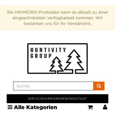
Bei HIKMICRO-Produkten kann es aktuell zu einer
eingeschränkten Verfügbarkeit kommen. Wir
bedanken uns für Ihr Verständnis.
SERVICE
KARRIERE
NEWS
KONTAKT
Alle Kategorien