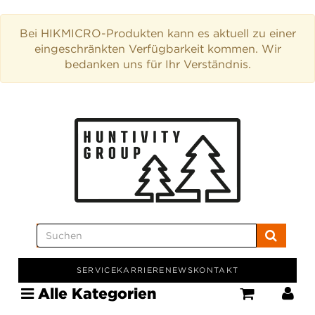
Bei HIKMICRO-Produkten kann es aktuell zu einer
eingeschränkten Verfügbarkeit kommen. Wir
bedanken uns für Ihr Verständnis.
SERVICE
KARRIERE
NEWS
KONTAKT
Alle Kategorien