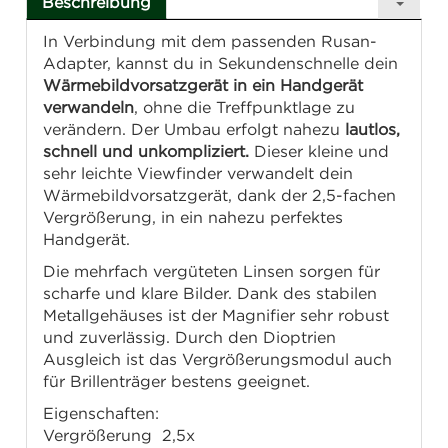
Beschreibung
In Verbindung mit dem passenden Rusan-
Adapter, kannst du in Sekundenschnelle dein
Wärmebildvorsatzgerät in ein Handgerät
verwandeln
, ohne die Treffpunktlage zu
verändern. Der Umbau erfolgt nahezu
lautlos,
schnell und unkompliziert.
Dieser kleine und
sehr leichte Viewfinder verwandelt dein
Wärmebildvorsatzgerät, dank der 2,5-fachen
Vergrößerung, in ein nahezu perfektes
Handgerät.
Die mehrfach vergüteten Linsen sorgen für
scharfe und klare Bilder. Dank des stabilen
Metallgehäuses ist der Magnifier sehr robust
und zuverlässig. Durch den Dioptrien
Ausgleich ist das Vergrößerungsmodul auch
für Brillenträger bestens geeignet.
Eigenschaften:
Vergrößerung 2,5x