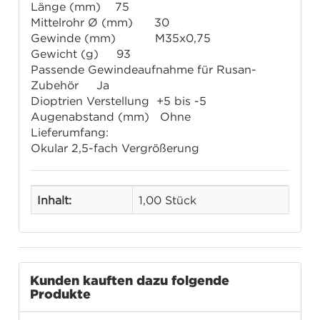
Länge (mm) 75
Mittelrohr Ø (mm) 30
Gewinde (mm) M35x0,75
Gewicht (g) 93
Passende Gewindeaufnahme für Rusan-
Zubehör Ja
Dioptrien Verstellung +5 bis -5
Augenabstand (mm) Ohne
Lieferumfang:
Okular 2,5-fach Vergrößerung
Inhalt:
1,00 Stück
Kunden kauften dazu folgende
Produkte