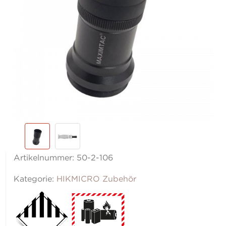
Artikelnummer:
50-2-106
Kategorie:
HIKMICRO Zubehör