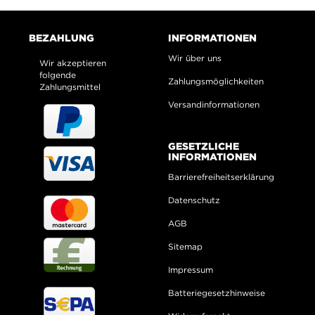
BEZAHLUNG
INFORMATIONEN
Wir über uns
Wir akzeptieren
folgende
Zahlungsmöglichkeiten
Zahlungsmittel
Versandinformationen
GESETZLICHE
INFORMATIONEN
Barrierefreiheitserklärung
Datenschutz
AGB
Sitemap
Impressum
Batteriegesetzhinweise