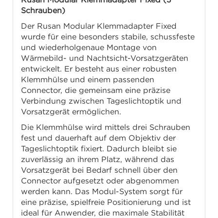
Schrauben)
Der Rusan Modular Klemmadapter Fixed
wurde für eine besonders stabile, schussfeste
und wiederholgenaue Montage von
Wärmebild- und Nachtsicht-Vorsatzgeräten
entwickelt. Er besteht aus einer robusten
Klemmhülse und einem passenden
Connector, die gemeinsam eine präzise
Verbindung zwischen Tageslichtoptik und
Vorsatzgerät ermöglichen.
Die Klemmhülse wird mittels drei Schrauben
fest und dauerhaft auf dem Objektiv der
Tageslichtoptik fixiert. Dadurch bleibt sie
zuverlässig an ihrem Platz, während das
Vorsatzgerät bei Bedarf schnell über den
Connector aufgesetzt oder abgenommen
werden kann. Das Modul-System sorgt für
eine präzise, spielfreie Positionierung und ist
ideal für Anwender, die maximale Stabilität