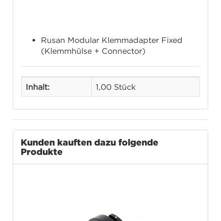
Lieferumfang
Rusan Modular Klemmadapter Fixed
(Klemmhülse + Connector)
Inhalt:
1,00 Stück
Kunden kauften dazu folgende
Produkte