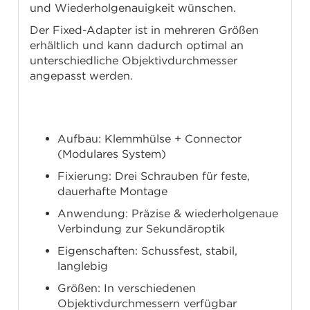
und Wiederholgenauigkeit wünschen.
Der Fixed-Adapter ist in mehreren Größen
erhältlich und kann dadurch optimal an
unterschiedliche Objektivdurchmesser
angepasst werden.
Technische Daten
Aufbau: Klemmhülse + Connector
(Modulares System)
Fixierung: Drei Schrauben für feste,
dauerhafte Montage
Anwendung: Präzise & wiederholgenaue
Verbindung zur Sekundäroptik
Eigenschaften: Schussfest, stabil,
langlebig
Größen: In verschiedenen
Objektivdurchmessern verfügbar