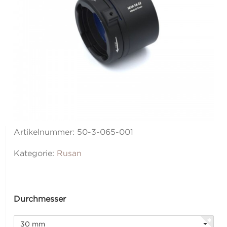
Artikelnummer:
50-3-065-001
Kategorie:
Rusan
Durchmesser
30 mm