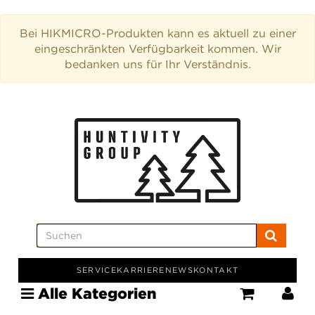
Bei HIKMICRO-Produkten kann es aktuell zu einer
eingeschränkten Verfügbarkeit kommen. Wir
bedanken uns für Ihr Verständnis.
SERVICE
KARRIERE
NEWS
KONTAKT
Alle Kategorien