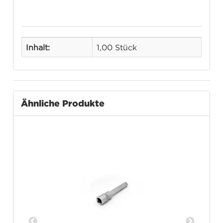
Inhalt:
1,00 Stück
Ähnliche Produkte