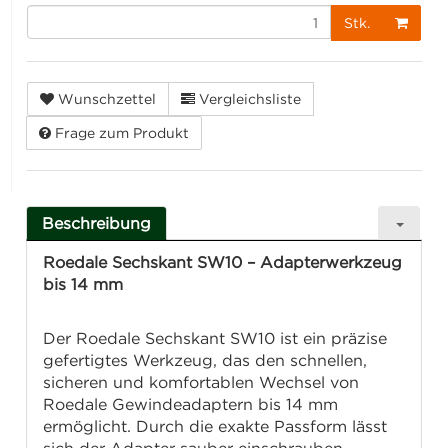
Stk.
Wunschzettel
Vergleichsliste
Frage zum Produkt
Beschreibung
Roedale Sechskant SW10 – Adapterwerkzeug
bis 14 mm
Der Roedale Sechskant SW10 ist ein präzise
gefertigtes Werkzeug, das den schnellen,
sicheren und komfortablen Wechsel von
Roedale Gewindeadaptern bis 14 mm
ermöglicht. Durch die exakte Passform lässt