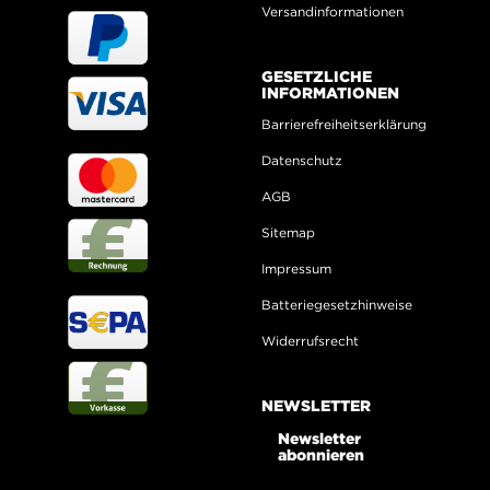
Versandinformationen
GESETZLICHE
INFORMATIONEN
Barrierefreiheitserklärung
Datenschutz
AGB
Sitemap
Impressum
Batteriegesetzhinweise
Widerrufsrecht
NEWSLETTER
Newsletter
abonnieren