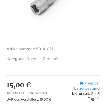
Artikelnummer:
50-4-021
Kategorie:
Roedale Zubehör
15,00 €
knapper
Lagerbestand
inkl. 19% USt. , zzgl.
Versand
Lieferzeit
:
2 - 3
Tage**
UVP des Herstellers
:
15,00 €