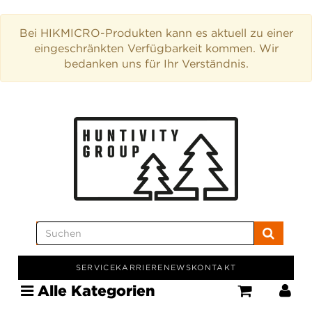
Bei HIKMICRO-Produkten kann es aktuell zu einer
eingeschränkten Verfügbarkeit kommen. Wir
bedanken uns für Ihr Verständnis.
SERVICE
KARRIERE
NEWS
KONTAKT
Alle Kategorien