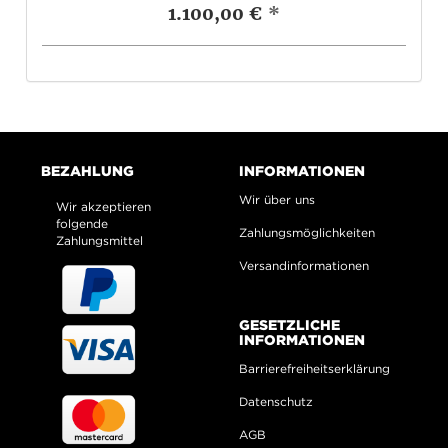
1.100,00 €
*
BEZAHLUNG
INFORMATIONEN
Wir über uns
Wir akzeptieren
folgende
Zahlungsmöglichkeiten
Zahlungsmittel
Versandinformationen
GESETZLICHE
INFORMATIONEN
Barrierefreiheitserklärung
Datenschutz
AGB