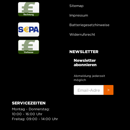
Sitemap
Impressum
Batteriegesetzhinweise
Widerrufsrecht
NEWSLETTER
Newsletter
abonnieren
Abmeldung jederzeit
möglich
EMAIL-
>
ADRESSE
SERVICEZEITEN
Montag - Donnerstag:
10:00 - 16:00 Uhr
Freitag: 09:00 - 14:00 Uhr