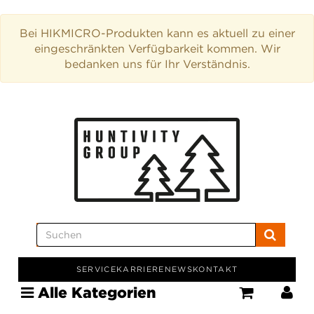
Bei HIKMICRO-Produkten kann es aktuell zu einer
eingeschränkten Verfügbarkeit kommen. Wir
bedanken uns für Ihr Verständnis.
SERVICE
KARRIERE
NEWS
KONTAKT
Alle Kategorien