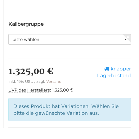
Kalibergruppe
bitte wählen
1.325,00 €
knapper
Lagerbestand
inkl. 19% USt. , zzgl.
Versand
UVP des Herstellers
:
1.325,00 €
Dieses Produkt hat Variationen. Wählen Sie
bitte die gewünschte Variation aus.