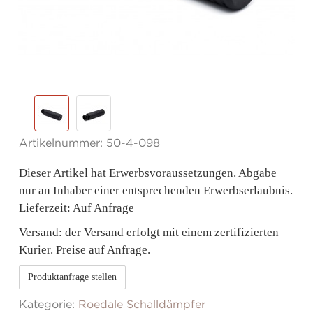
Artikelnummer:
50-4-098
Dieser Artikel hat Erwerbsvoraussetzungen. Abgabe
nur an Inhaber einer entsprechenden Erwerbserlaubnis.
Lieferzeit: Auf Anfrage
Versand: der Versand erfolgt mit einem zertifizierten
Kurier. Preise auf Anfrage.
Produktanfrage stellen
Kategorie:
Roedale Schalldämpfer