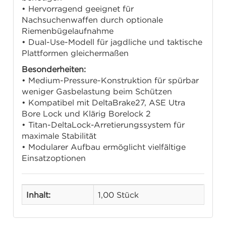
• Hervorragend geeignet für
Nachsuchenwaffen durch optionale
Riemenbügelaufnahme
• Dual-Use-Modell für jagdliche und taktische
Plattformen gleichermaßen
Besonderheiten:
• Medium-Pressure-Konstruktion für spürbar
weniger Gasbelastung beim Schützen
• Kompatibel mit DeltaBrake27, ASE Utra
Bore Lock und Klärig Borelock 2
• Titan-DeltaLock-Arretierungssystem für
maximale Stabilität
• Modularer Aufbau ermöglicht vielfältige
Einsatzoptionen
Inhalt:
1,00 Stück