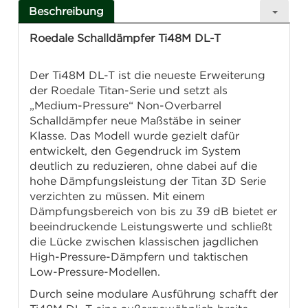
Beschreibung
Roedale Schalldämpfer Ti48M DL-T
Der Ti48M DL-T ist die neueste Erweiterung
der Roedale Titan-Serie und setzt als
„Medium-Pressure“ Non-Overbarrel
Schalldämpfer neue Maßstäbe in seiner
Klasse. Das Modell wurde gezielt dafür
entwickelt, den Gegendruck im System
deutlich zu reduzieren, ohne dabei auf die
hohe Dämpfungsleistung der Titan 3D Serie
verzichten zu müssen. Mit einem
Dämpfungsbereich von bis zu 39 dB bietet er
beeindruckende Leistungswerte und schließt
die Lücke zwischen klassischen jagdlichen
High-Pressure-Dämpfern und taktischen
Low-Pressure-Modellen.
Durch seine modulare Ausführung schafft der