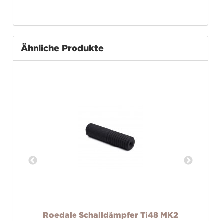
Ähnliche Produkte
S
Roedale Schalldämpfer Ti48 MK2