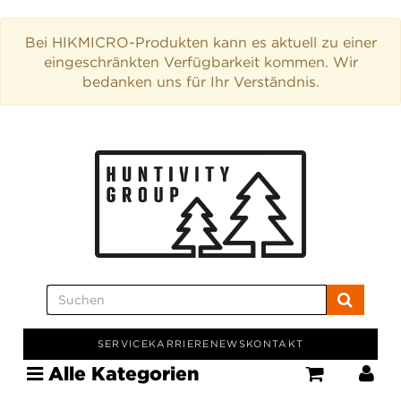
Bei HIKMICRO-Produkten kann es aktuell zu einer
eingeschränkten Verfügbarkeit kommen. Wir
bedanken uns für Ihr Verständnis.
SERVICE
KARRIERE
NEWS
KONTAKT
Alle Kategorien