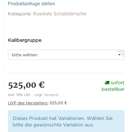
Produktanfrage stellen
Kategorie:
Roedale Schalldämpfer
Kalibergruppe
bitte wählen
525,00 €
sofort
bestellbar
inkl. 19% USt. , zzgl.
Versand
UVP des Herstellers
:
525,00 €
Dieses Produkt hat Variationen. Wählen Sie
bitte die gewünschte Variation aus.