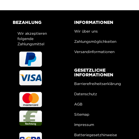
BEZAHLUNG
INFORMATIONEN
Wir über uns
Wir akzeptieren
folgende
Zahlungsmöglichkeiten
Zahlungsmittel
Versandinformationen
GESETZLICHE
INFORMATIONEN
Barrierefreiheitserklärung
Datenschutz
AGB
Sitemap
Impressum
Batteriegesetzhinweise