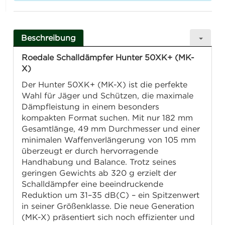
Beschreibung
Roedale Schalldämpfer Hunter 50XK+ (MK-
X)
Der Hunter 50XK+ (MK-X) ist die perfekte
Wahl für Jäger und Schützen, die maximale
Dämpfleistung in einem besonders
kompakten Format suchen. Mit nur 182 mm
Gesamtlänge, 49 mm Durchmesser und einer
minimalen Waffenverlängerung von 105 mm
überzeugt er durch hervorragende
Handhabung und Balance. Trotz seines
geringen Gewichts ab 320 g erzielt der
Schalldämpfer eine beeindruckende
Reduktion um 31–35 dB(C) – ein Spitzenwert
in seiner Größenklasse. Die neue Generation
(MK-X) präsentiert sich noch effizienter und