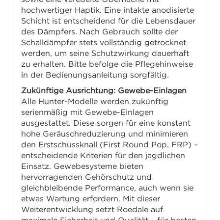
hochwertiger Haptik. Eine intakte anodisierte
Schicht ist entscheidend für die Lebensdauer
des Dämpfers. Nach Gebrauch sollte der
Schalldämpfer stets vollständig getrocknet
werden, um seine Schutzwirkung dauerhaft
zu erhalten. Bitte befolge die Pflegehinweise
in der Bedienungsanleitung sorgfältig.
Zukünftige Ausrichtung: Gewebe-Einlagen
Alle Hunter-Modelle werden zukünftig
serienmäßig mit Gewebe-Einlagen
ausgestattet. Diese sorgen für eine konstant
hohe Geräuschreduzierung und minimieren
den Erstschussknall (First Round Pop, FRP) –
entscheidende Kriterien für den jagdlichen
Einsatz. Gewebesysteme bieten
hervorragenden Gehörschutz und
gleichbleibende Performance, auch wenn sie
etwas Wartung erfordern. Mit dieser
Weiterentwicklung setzt Roedale auf