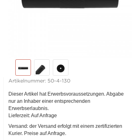
Artikelnummer:
50-4-130
Dieser Artikel hat Erwerbsvoraussetzungen. Abgabe
nur an Inhaber einer entsprechenden
Erwerbserlaubnis.
Lieferzeit: Auf Anfrage
Versand: der Versand erfolgt mit einem zertifizierten
Kurier. Preise auf Anfrage.