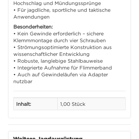
Hochschlag und Mündungssprünge
• Für jagdliche, sportliche und taktische
Anwendungen
Besonderheiten:
• Kein Gewinde erforderlich – sichere
Klemmmontage durch vier Schrauben
• Strömungsoptimierte Konstruktion aus
wissenschaftlicher Entwicklung
• Robuste, langlebige Stahlbauweise
• Integrierte Aufnahme für Flimmerband
• Auch auf Gewindeläufen via Adapter
nutzbar
Inhalt:
1,00 Stück
Weitere Jagdausrüstung