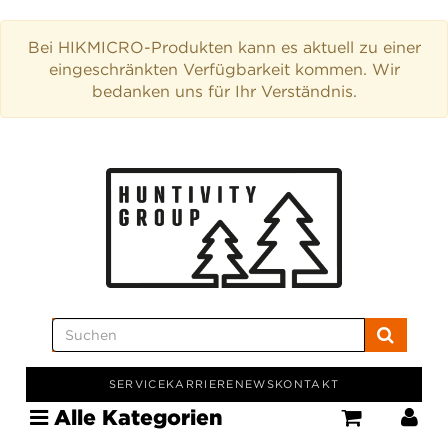
Bei HIKMICRO-Produkten kann es aktuell zu einer
eingeschränkten Verfügbarkeit kommen. Wir
bedanken uns für Ihr Verständnis.
SERVICE
KARRIERE
NEWS
KONTAKT
Alle Kategorien