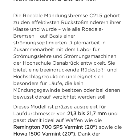
Die Roedale Mündungsbremse C21.5 gehört
zu den effektivsten Rückstoßminderern ihrer
Klasse und wurde – wie alle Roedale-
Bremsen – auf Basis einer
strömungsoptimierten Diplomarbeit in
Zusammenarbeit mit dem Labor für
Strömungslehre und Strömungsmaschinen
der Hochschule Osnabrück entwickelt. Sie
bietet eine beeindruckende Rückstoß- und
Hochschlagreduktion und eignet sich
besonders für Läufe, die kein
Mündungsgewinde besitzen oder bei denen
bewusst darauf verzichtet werden soll.
Dieses Modell ist präzise ausgelegt für
Laufdurchmesser von
21,3 bis 21,7 mm
und
passt damit ideal auf Waffen wie die
Remington 700 SPS Varmint (20")
sowie die
Howa 1500 Varmint (20")
. Dank der