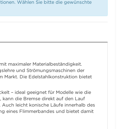
ationen. Wählen Sie bitte die gewünschte
t maximaler Materialbeständigkeit.
ngslehre und Strömungsmaschinen der
Markt. Die Edelstahlkonstruktion bietet
kelt – ideal geeignet für Modelle wie die
, kann die Bremse direkt auf den Lauf
. Auch leicht konische Läufe innerhalb des
ng eines Flimmerbandes und bietet damit