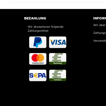
BEZAHLUNG
INFOR
Wir über
Wir akzeptieren folgende
Zahlungsmittel
Zahlungs
Versandi