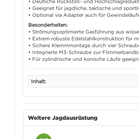
• Deutliche Rückstoß- und Hochschlagredukt
• Geeignet für jagdliche, taktische und sportl
• Optional via Adapter auch für Gewindeläuf
Besonderheiten:
• Strömungsoptimierte Gasführung aus wisse
• Extrem robuste Edelstahlkonstruktion für m
• Sichere Klemmmontage durch vier Schraub
• Integrierte M3-Schraube zur Flimmerbandb
• Für zylindrische und konische Läufe geeign
Inhalt:
Weitere Jagdausrüstung