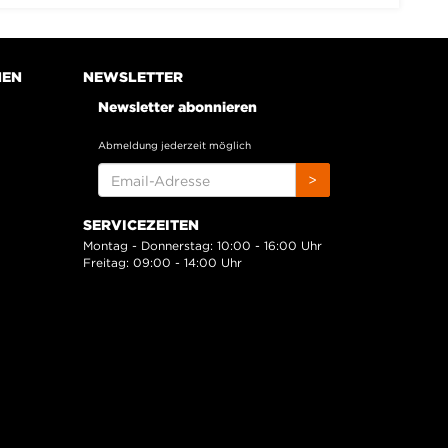
NEN
NEWSLETTER
Newsletter abonnieren
Abmeldung jederzeit möglich
EMAIL-
>
ADRESSE
SERVICEZEITEN
Montag - Donnerstag: 10:00 - 16:00 Uhr
Freitag: 09:00 - 14:00 Uhr