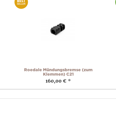
Roedale Mündungsbremse (zum
Klemmen) C21
160,00 €
*