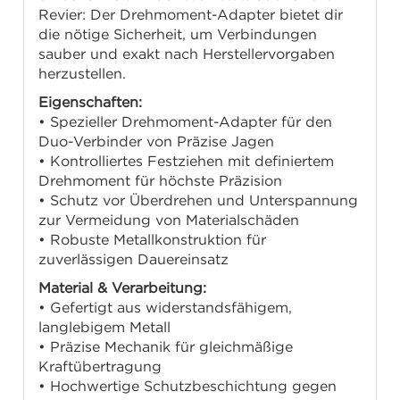
Revier: Der Drehmoment-Adapter bietet dir
die nötige Sicherheit, um Verbindungen
sauber und exakt nach Herstellervorgaben
herzustellen.
Eigenschaften:
• Spezieller Drehmoment-Adapter für den
Duo-Verbinder von Präzise Jagen
• Kontrolliertes Festziehen mit definiertem
Drehmoment für höchste Präzision
• Schutz vor Überdrehen und Unterspannung
zur Vermeidung von Materialschäden
• Robuste Metallkonstruktion für
zuverlässigen Dauereinsatz
Material & Verarbeitung:
• Gefertigt aus widerstandsfähigem,
langlebigem Metall
• Präzise Mechanik für gleichmäßige
Kraftübertragung
• Hochwertige Schutzbeschichtung gegen