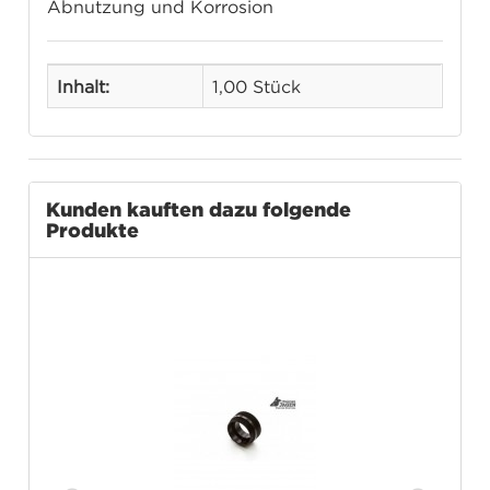
Abnutzung und Korrosion
Inhalt:
1,00 Stück
Kunden kauften dazu folgende
Produkte