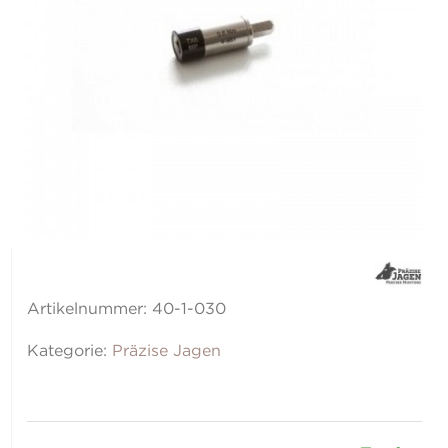
Artikelnummer:
40-1-030
Kategorie:
Präzise Jagen