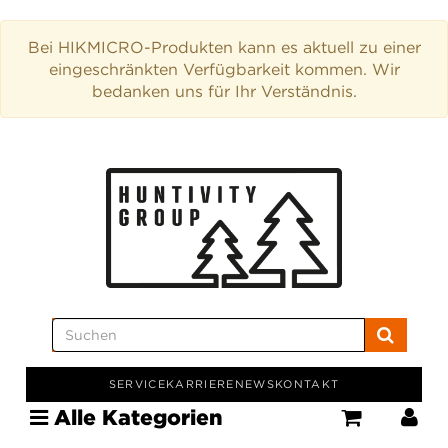
Bei HIKMICRO-Produkten kann es aktuell zu einer
eingeschränkten Verfügbarkeit kommen. Wir
bedanken uns für Ihr Verständnis.
SERVICE
KARRIERE
NEWS
KONTAKT
Alle Kategorien