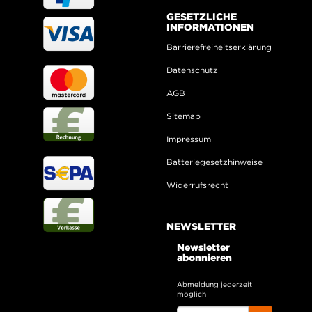
GESETZLICHE
INFORMATIONEN
Barrierefreiheitserklärung
Datenschutz
AGB
Sitemap
Impressum
Batteriegesetzhinweise
Widerrufsrecht
NEWSLETTER
Newsletter
abonnieren
Abmeldung jederzeit
möglich
EMAIL-