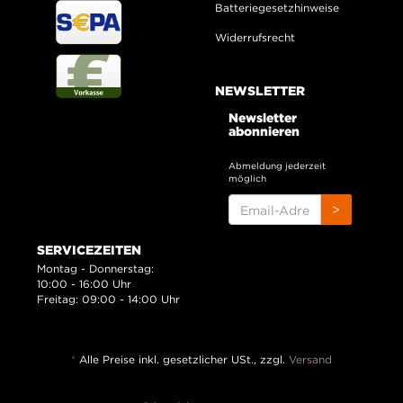
Batteriegesetzhinweise
Widerrufsrecht
NEWSLETTER
Newsletter
abonnieren
Abmeldung jederzeit
möglich
EMAIL-
>
ADRESSE
SERVICEZEITEN
Montag - Donnerstag:
10:00 - 16:00 Uhr
Freitag: 09:00 - 14:00 Uhr
*
Alle Preise inkl. gesetzlicher USt., zzgl.
Versand