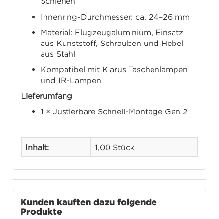
Schienen
Innenring-Durchmesser: ca. 24–26 mm
Material: Flugzeugaluminium, Einsatz
aus Kunststoff, Schrauben und Hebel
aus Stahl
Kompatibel mit Klarus Taschenlampen
und IR-Lampen
Lieferumfang
1 × Justierbare Schnell-Montage Gen 2
Inhalt:
1,00 Stück
Kunden kauften dazu folgende
Produkte