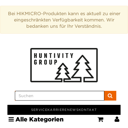
Bei HIKMICRO-Produkten kann es aktuell zu einer
eingeschränkten Verfügbarkeit kommen. Wir
bedanken uns für Ihr Verständnis.
SERVICE
KARRIERE
NEWS
KONTAKT
Alle Kategorien