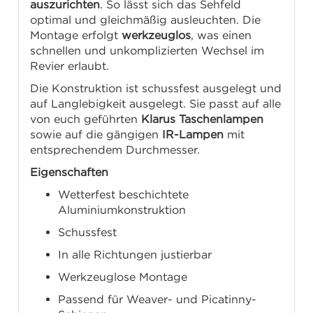
auszurichten
. So lässt sich das Sehfeld
optimal und gleichmäßig ausleuchten. Die
Montage erfolgt
werkzeuglos
, was einen
schnellen und unkomplizierten Wechsel im
Revier erlaubt.
Die Konstruktion ist schussfest ausgelegt und
auf Langlebigkeit ausgelegt. Sie passt auf alle
von euch geführten
Klarus Taschenlampen
sowie auf die gängigen
IR-Lampen
mit
entsprechendem Durchmesser.
Eigenschaften
Wetterfest beschichtete
Aluminiumkonstruktion
Schussfest
In alle Richtungen justierbar
Werkzeuglose Montage
Passend für Weaver- und Picatinny-