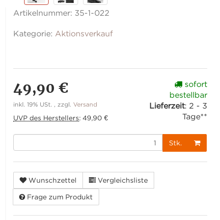
Artikelnummer:
35-1-022
Kategorie:
Aktionsverkauf
49,90 €
sofort
bestellbar
inkl. 19% USt. , zzgl.
Versand
Lieferzeit
:
2 - 3
Tage**
UVP des Herstellers
:
49,90 €
Stk.
Wunschzettel
Vergleichsliste
Frage zum Produkt