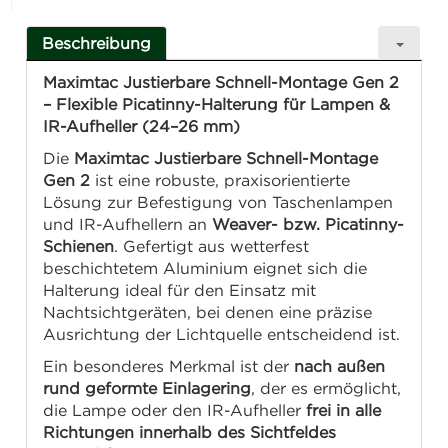
Beschreibung
Maximtac Justierbare Schnell-Montage Gen 2
– Flexible Picatinny-Halterung für Lampen &
IR-Aufheller (24–26 mm)
Die
Maximtac Justierbare Schnell-Montage
Gen 2
ist eine robuste, praxisorientierte
Lösung zur Befestigung von Taschenlampen
und IR-Aufhellern an
Weaver- bzw. Picatinny-
Schienen
. Gefertigt aus wetterfest
beschichtetem Aluminium eignet sich die
Halterung ideal für den Einsatz mit
Nachtsichtgeräten, bei denen eine präzise
Ausrichtung der Lichtquelle entscheidend ist.
Ein besonderes Merkmal ist der
nach außen
rund geformte Einlagering
, der es ermöglicht,
die Lampe oder den IR-Aufheller
frei in alle
Richtungen innerhalb des Sichtfeldes