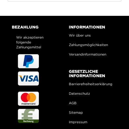
BEZAHLUNG
INFORMATIONEN
Wir über uns
Wir akzeptieren
folgende
Zahlungsmöglichkeiten
Zahlungsmittel
Versandinformationen
GESETZLICHE
INFORMATIONEN
Barrierefreiheitserklärung
Datenschutz
AGB
Sitemap
Impressum