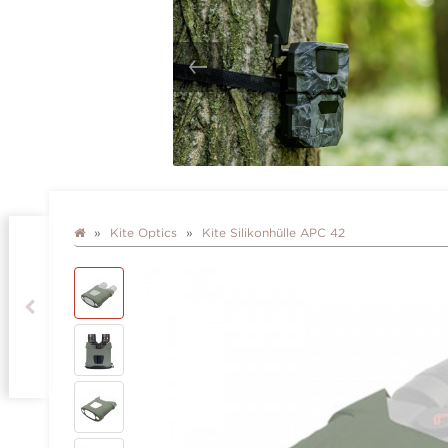
Kite Optics
Kite Silikonhülle APC 42