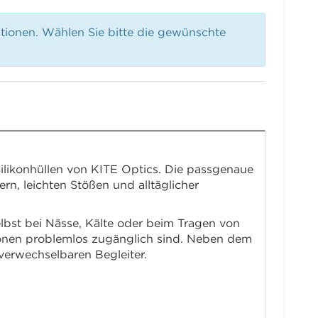
ationen. Wählen Sie bitte die gewünschte
ilikonhüllen von KITE Optics. Die passgenaue
rn, leichten Stößen und alltäglicher
elbst bei Nässe, Kälte oder beim Tragen von
tionen problemlos zugänglich sind. Neben dem
verwechselbaren Begleiter.