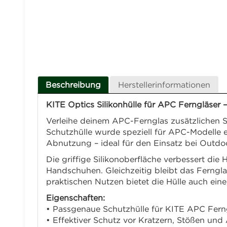
Beschreibung
Herstellerinformationen
KITE Optics Silikonhülle für APC Ferngläser –
Verleihe deinem APC-Fernglas zusätzlichen S
Schutzhülle wurde speziell für APC-Modelle en
Abnutzung – ideal für den Einsatz bei Outdo
Die griffige Silikonoberfläche verbessert die
Handschuhen. Gleichzeitig bleibt das Ferngl
praktischen Nutzen bietet die Hülle auch ein
Eigenschaften:
• Passgenaue Schutzhülle für KITE APC Fern
• Effektiver Schutz vor Kratzern, Stößen un