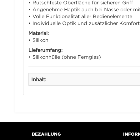
• Rutschfeste Oberfläche für sicheren Griff
• Angenehme Haptik auch bei Nässe oder m
• Volle Funktionalität aller Bedienelemente
• Individuelle Optik und zusätzlicher Komfort
Material:
• Silikon
Lieferumfang:
• Silikonhülle (ohne Fernglas)
Inhalt:
BEZAHLUNG
INFOR