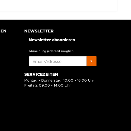
NEN
NEWSLETTER
Newsletter abonnieren
Abmeldung jederzeit möglich
EMAIL-
>
ADRESSE
SERVICEZEITEN
Montag - Donnerstag: 10:00 - 16:00 Uhr
Freitag: 09:00 - 14:00 Uhr