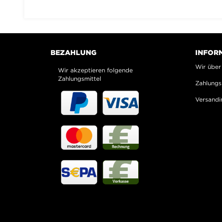
BEZAHLUNG
INFOR
Wir über
Wir akzeptieren folgende
Zahlungsmittel
Zahlungs
Versandi