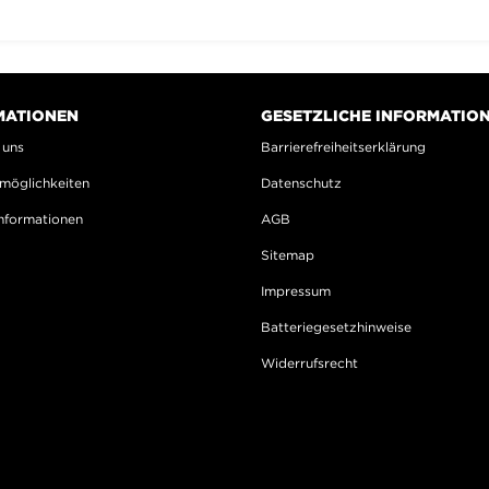
MATIONEN
GESETZLICHE INFORMATIO
 uns
Barrierefreiheitserklärung
möglichkeiten
Datenschutz
nformationen
AGB
Sitemap
Impressum
Batteriegesetzhinweise
Widerrufsrecht