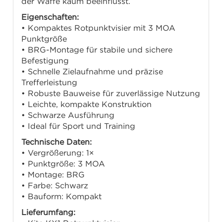
der Waffe kaum beeinflusst.
Eigenschaften:
• Kompaktes Rotpunktvisier mit 3 MOA
Punktgröße
• BRG-Montage für stabile und sichere
Befestigung
• Schnelle Zielaufnahme und präzise
Trefferleistung
• Robuste Bauweise für zuverlässige Nutzung
• Leichte, kompakte Konstruktion
• Schwarze Ausführung
• Ideal für Sport und Training
Technische Daten:
• Vergrößerung: 1×
• Punktgröße: 3 MOA
• Montage: BRG
• Farbe: Schwarz
• Bauform: Kompakt
Lieferumfang: