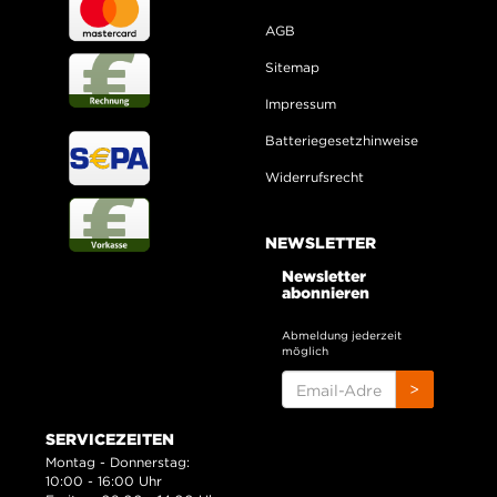
AGB
Sitemap
Impressum
Batteriegesetzhinweise
Widerrufsrecht
NEWSLETTER
Newsletter
abonnieren
Abmeldung jederzeit
möglich
EMAIL-
>
ADRESSE
SERVICEZEITEN
Montag - Donnerstag:
10:00 - 16:00 Uhr