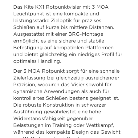
Das Kite KX1 Rotpunktvisier mit 3 MOA
Leuchtpunkt ist eine kompakte und
leistungsstarke Zieloptik für präzises
Schießen auf kurze bis mittlere Distanzen.
Ausgestattet mit einer BRG-Montage
ermöglicht es eine sichere und stabile
Befestigung auf kompatiblen Plattformen
und bietet gleichzeitig ein niedriges Profil für
optimales Handling.
Der 3 MOA Rotpunkt sorgt für eine schnelle
Zielerfassung bei gleichzeitig ausreichender
Präzision, wodurch das Visier sowohl für
dynamische Anwendungen als auch für
kontrolliertes Schießen bestens geeignet ist.
Die robuste Konstruktion in schwarzer
Ausführung gewährleistet eine hohe
Widerstandsfähigkeit gegenüber
Belastungen im Training oder Wettkampf,
während das kompakte Design das Gewicht