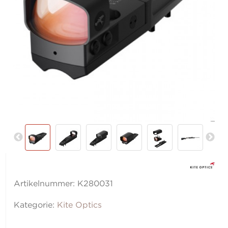
Artikelnummer:
K280031
Kategorie:
Kite Optics