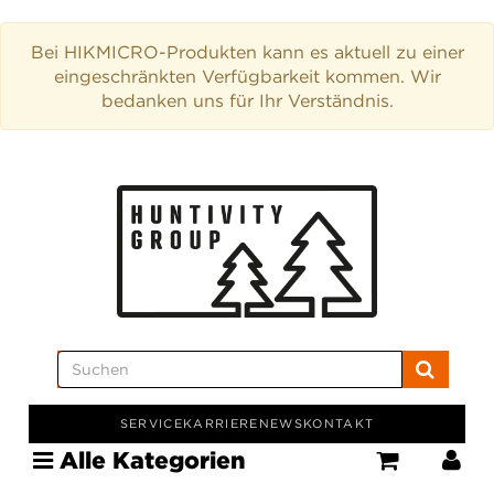
Bei HIKMICRO-Produkten kann es aktuell zu einer
eingeschränkten Verfügbarkeit kommen. Wir
bedanken uns für Ihr Verständnis.
SERVICE
KARRIERE
NEWS
KONTAKT
Alle Kategorien