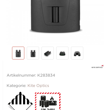
Artikelnummer:
K283834
Kategorie:
Kite Optics