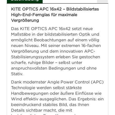
KITE OPTICS APC 16x42 – Bildstabilisiertes
High-End-Fernglas für maximale
Vergrößerung
Das KITE OPTICS APC 16x42 setzt neue
Maßstäbe in der bildstabilisierten Optik und
ermöglicht Beobachtungen auf einem völlig
neuen Niveau. Mit seiner extremen 16-fachen
Vergrößerung und dem innovativen APC-
Stabilisierungssystem erleben Sie gestochen
scharfe, ruhige Bilder – selbst unter
anspruchsvollsten Bedingungen und ohne
Stativ.
Dank modernster Angle Power Control (APC)
Technologie werden selbst stärkste
Handbewegungen oder äußere Einflüsse wie
Wind effektiv ausgeglichen. Das Ergebnis: ein
beeindruckend stabiles Bild, das Ihnen
Details sichtbar macht, die mit