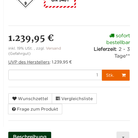
1.239,95 €
sofort
bestellbar
inkl. 19% USt. , zzgl.
Versand
Lieferzeit
:
2 - 3
(Gefahrgut)
Tage**
UVP des Herstellers
:
1.239,95 €
Stk.
Wunschzettel
Vergleichsliste
Frage zum Produkt
Beschreibung