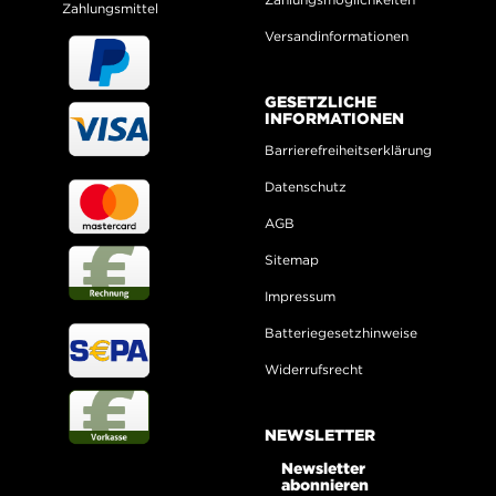
Zahlungsmittel
Versandinformationen
GESETZLICHE
INFORMATIONEN
Barrierefreiheitserklärung
Datenschutz
AGB
Sitemap
Impressum
Batteriegesetzhinweise
Widerrufsrecht
NEWSLETTER
Newsletter
abonnieren