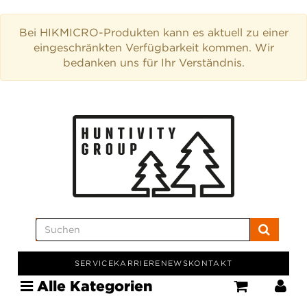
Bei HIKMICRO-Produkten kann es aktuell zu einer
eingeschränkten Verfügbarkeit kommen. Wir
bedanken uns für Ihr Verständnis.
SERVICE
KARRIERE
NEWS
KONTAKT
Alle Kategorien