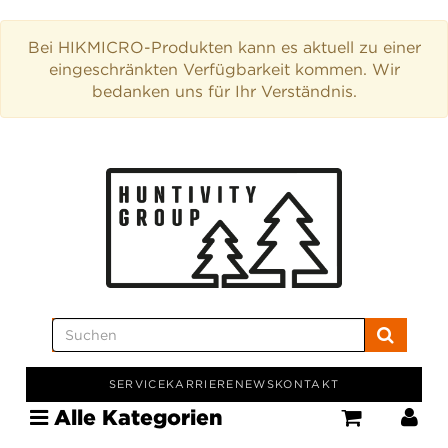
Bei HIKMICRO-Produkten kann es aktuell zu einer
eingeschränkten Verfügbarkeit kommen. Wir
bedanken uns für Ihr Verständnis.
SERVICE
KARRIERE
NEWS
KONTAKT
Alle Kategorien