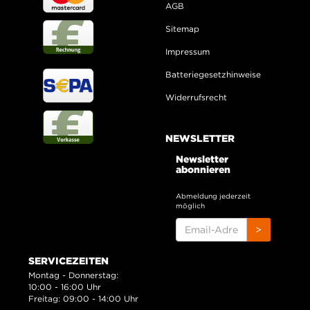
AGB
Sitemap
Impressum
Batteriegesetzhinweise
Widerrufsrecht
NEWSLETTER
Newsletter
abonnieren
Abmeldung jederzeit
möglich
EMAIL-
>
ADRESSE
SERVICEZEITEN
Montag - Donnerstag:
10:00 - 16:00 Uhr
Freitag: 09:00 - 14:00 Uhr