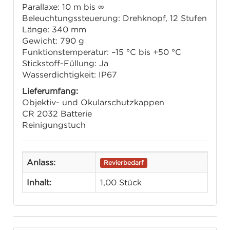
Parallaxe: 10 m bis ∞
Beleuchtungssteuerung: Drehknopf, 12 Stufen
Länge: 340 mm
Gewicht: 790 g
Funktionstemperatur: –15 °C bis +50 °C
Stickstoff-Füllung: Ja
Wasserdichtigkeit: IP67
Lieferumfang:
Objektiv- und Okularschutzkappen
CR 2032 Batterie
Reinigungstuch
Anlass:
Revierbedarf
Inhalt:
1,00 Stück