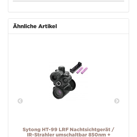
Ähnliche Artikel
Sytong HT-99 LRF Nachtsichtgerät /
IR-Strahler umschaltbar 850nm +