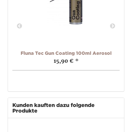
Fluna Tec Gun Coating 100ml Aerosol
15,90 €
*
Kunden kauften dazu folgende
Produkte