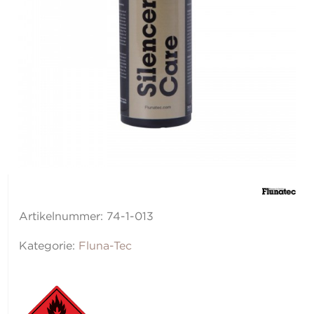
Artikelnummer:
74-1-013
Kategorie:
Fluna-Tec