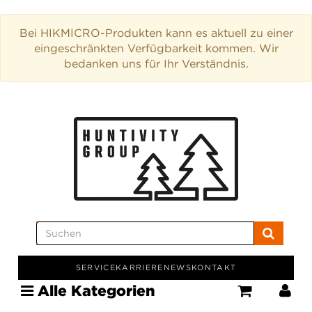
Bei HIKMICRO-Produkten kann es aktuell zu einer
eingeschränkten Verfügbarkeit kommen. Wir
bedanken uns für Ihr Verständnis.
SERVICE
KARRIERE
NEWS
KONTAKT
Alle Kategorien