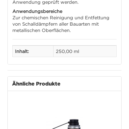
Anwendung geprüft werden.
Anwendungsbereiche
Zur chemischen Reinigung und Entfettung
von Schalldämpfern aller Bauarten mit
metallischen Oberflächen.
Inhalt:
250,00 ml
Ähnliche Produkte