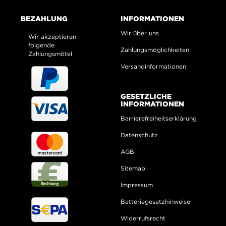
BEZAHLUNG
INFORMATIONEN
Wir über uns
Wir akzeptieren
folgende
Zahlungsmöglichkeiten
Zahlungsmittel
Versandinformationen
GESETZLICHE
INFORMATIONEN
Barrierefreiheitserklärung
Datenschutz
AGB
Sitemap
Impressum
Batteriegesetzhinweise
Widerrufsrecht