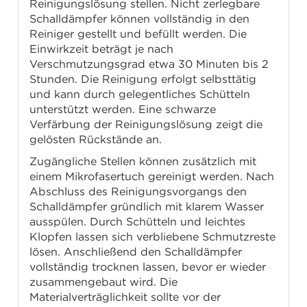
Reinigungslösung stellen. Nicht zerlegbare
Schalldämpfer können vollständig in den
Reiniger gestellt und befüllt werden. Die
Einwirkzeit beträgt je nach
Verschmutzungsgrad etwa 30 Minuten bis 2
Stunden. Die Reinigung erfolgt selbsttätig
und kann durch gelegentliches Schütteln
unterstützt werden. Eine schwarze
Verfärbung der Reinigungslösung zeigt die
gelösten Rückstände an.
Zugängliche Stellen können zusätzlich mit
einem Mikrofasertuch gereinigt werden. Nach
Abschluss des Reinigungsvorgangs den
Schalldämpfer gründlich mit klarem Wasser
ausspülen. Durch Schütteln und leichtes
Klopfen lassen sich verbliebene Schmutzreste
lösen. Anschließend den Schalldämpfer
vollständig trocknen lassen, bevor er wieder
zusammengebaut wird. Die
Materialverträglichkeit sollte vor der