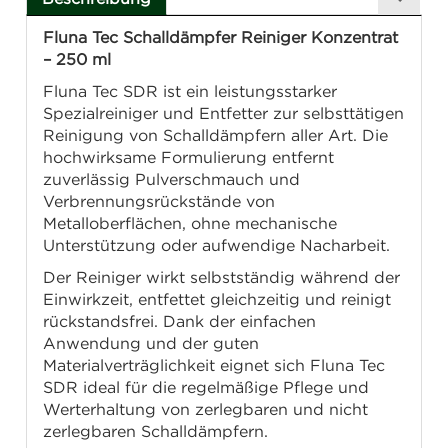
Fluna Tec Schalldämpfer Reiniger Konzentrat
– 250 ml
Fluna Tec SDR ist ein leistungsstarker
Spezialreiniger und Entfetter zur selbsttätigen
Reinigung von Schalldämpfern aller Art. Die
hochwirksame Formulierung entfernt
zuverlässig Pulverschmauch und
Verbrennungsrückstände von
Metalloberflächen, ohne mechanische
Unterstützung oder aufwendige Nacharbeit.
Der Reiniger wirkt selbstständig während der
Einwirkzeit, entfettet gleichzeitig und reinigt
rückstandsfrei. Dank der einfachen
Anwendung und der guten
Materialverträglichkeit eignet sich Fluna Tec
SDR ideal für die regelmäßige Pflege und
Werterhaltung von zerlegbaren und nicht
zerlegbaren Schalldämpfern.