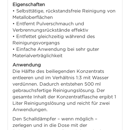
Eigenschaften
• Selbsttätige, rückstandsfreie Reinigung von
Metalloberflächen
• Entfernt Pulverschmauch und
Verbrennungsrückstände effektiv
• Entfettet gleichzeitig während des
Reinigungsvorgangs
• Einfache Anwendung bei sehr guter
Materialverträglichkeit
Anwendung
Die Hälfte des beiliegenden Konzentrats
entleeren und im Verhältnis 1:3 mit Wasser
verdünnen. Dadurch entstehen 500 ml
gebrauchsfertige Reinigungslösung. Der
gesamte Inhalt der Konzentratflasche ergibt 1
Liter Reinigungslösung und reicht für zwei
Anwendungen.
Den Schalldämpfer – wenn möglich –
zerlegen und in die Dose mit der