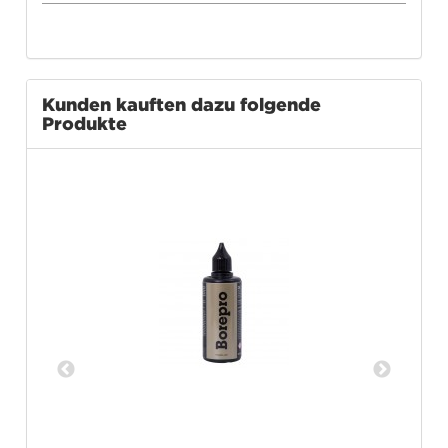
Kunden kauften dazu folgende
Produkte