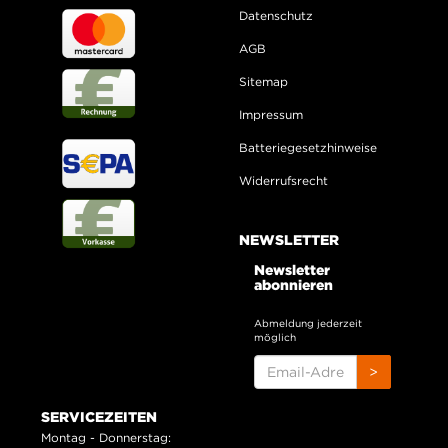
Datenschutz
AGB
Sitemap
Impressum
Batteriegesetzhinweise
Widerrufsrecht
NEWSLETTER
Newsletter
abonnieren
Abmeldung jederzeit
möglich
EMAIL-
>
ADRESSE
SERVICEZEITEN
Montag - Donnerstag: