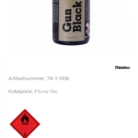
Artikelnummer:
74-1-008
Kategorie:
Fluna-Tec