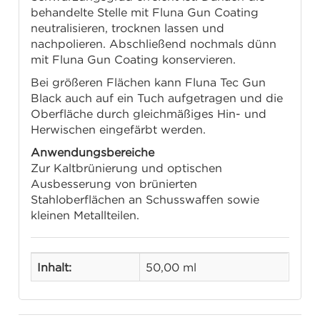
behandelte Stelle mit Fluna Gun Coating
neutralisieren, trocknen lassen und
nachpolieren. Abschließend nochmals dünn
mit Fluna Gun Coating konservieren.
Bei größeren Flächen kann Fluna Tec Gun
Black auch auf ein Tuch aufgetragen und die
Oberfläche durch gleichmäßiges Hin- und
Herwischen eingefärbt werden.
Anwendungsbereiche
Zur Kaltbrünierung und optischen
Ausbesserung von brünierten
Stahloberflächen an Schusswaffen sowie
kleinen Metallteilen.
Inhalt:
50,00 ml