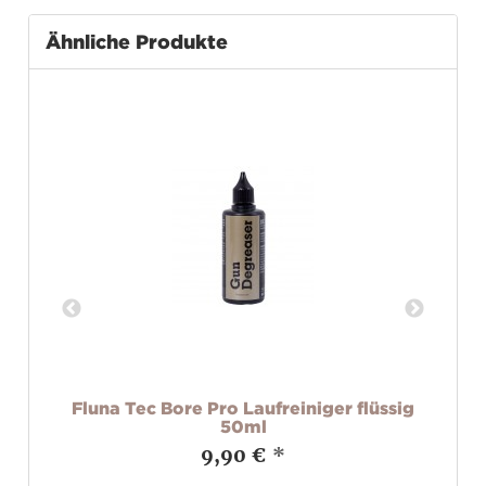
Ähnliche Produkte
Fluna Tec Bore Pro Laufreiniger flüssig
Fl
50ml
9,90 €
*