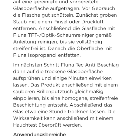
auf eine gereinigte und vorbereitete
Glasoberfläche aufgetragen. Vor Gebrauch
die Flasche gut schütteln. Zunächst groben
Staub mit einem Pinsel oder Druckluft
entfernen. Anschließend die Glasfläche mit
Fluna TFT-/Optik-Schaumreiniger gemäß
Anleitung reinigen, bis sie vollständig
streifenfrei ist. Danach die Oberfläche mit
Fluna Isopropanol entfetten.
Im nächsten Schritt Fluna Tec Anti-Beschlag
dünn auf die trockene Glasoberfläche
aufsprühen und einige Minuten einwirken
lassen. Das Produkt anschließend mit einem
sauberen Brillenputztuch gleichmäßig
einpolieren, bis eine homogene, streifenfreie
Beschichtung entsteht. Abschließend das
Glas etwa eine Stunde trocknen lassen. Die
Wirksamkeit kann anschließend mit einem
Hauchtest überprüft werden.
Anwendungsbereiche