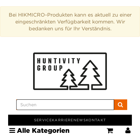
Bei HIKMICRO-Produkten kann es aktuell zu einer
eingeschränkten Verfügbarkeit kommen. Wir
bedanken uns für Ihr Verständnis.
SERVICE
KARRIERE
NEWS
KONTAKT
Alle Kategorien