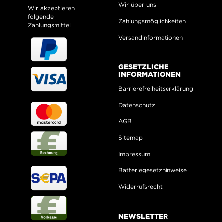
Wir über uns
Wir akzeptieren
folgende
Zahlungsmöglichkeiten
Zahlungsmittel
Versandinformationen
GESETZLICHE
INFORMATIONEN
Barrierefreiheitserklärung
Datenschutz
AGB
Sitemap
Impressum
Batteriegesetzhinweise
Widerrufsrecht
NEWSLETTER