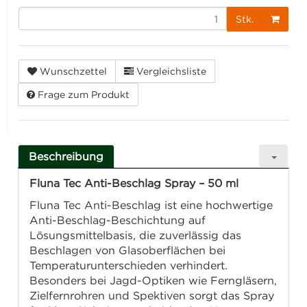
Stk.
Wunschzettel
Vergleichsliste
Frage zum Produkt
Beschreibung
Fluna Tec Anti-Beschlag Spray – 50 ml
Fluna Tec Anti-Beschlag ist eine hochwertige
Anti-Beschlag-Beschichtung auf
Lösungsmittelbasis, die zuverlässig das
Beschlagen von Glasoberflächen bei
Temperaturunterschieden verhindert.
Besonders bei Jagd-Optiken wie Ferngläsern,
Zielfernrohren und Spektiven sorgt das Spray