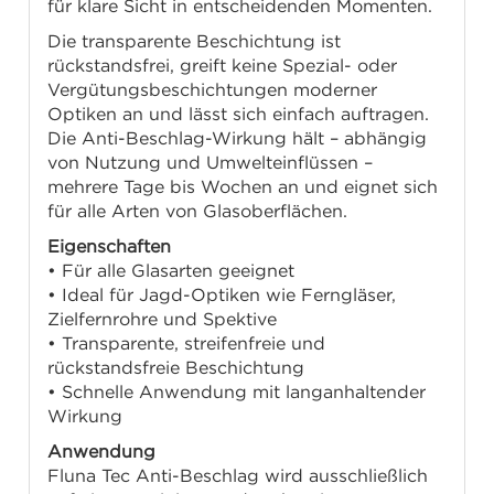
für klare Sicht in entscheidenden Momenten.
Die transparente Beschichtung ist
rückstandsfrei, greift keine Spezial- oder
Vergütungsbeschichtungen moderner
Optiken an und lässt sich einfach auftragen.
Die Anti-Beschlag-Wirkung hält – abhängig
von Nutzung und Umwelteinflüssen –
mehrere Tage bis Wochen an und eignet sich
für alle Arten von Glasoberflächen.
Eigenschaften
• Für alle Glasarten geeignet
• Ideal für Jagd-Optiken wie Ferngläser,
Zielfernrohre und Spektive
• Transparente, streifenfreie und
rückstandsfreie Beschichtung
• Schnelle Anwendung mit langanhaltender
Wirkung
Anwendung
Fluna Tec Anti-Beschlag wird ausschließlich