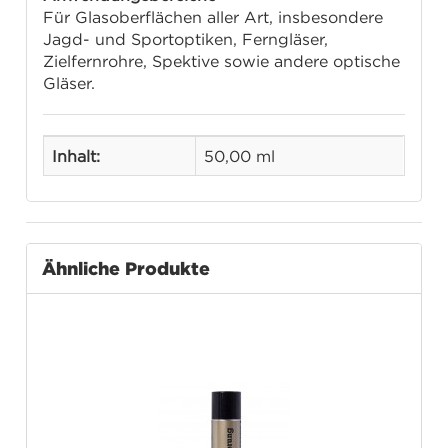
Für Glasoberflächen aller Art, insbesondere
Jagd- und Sportoptiken, Ferngläser,
Zielfernrohre, Spektive sowie andere optische
Gläser.
Inhalt:
50,00 ml
Ähnliche Produkte