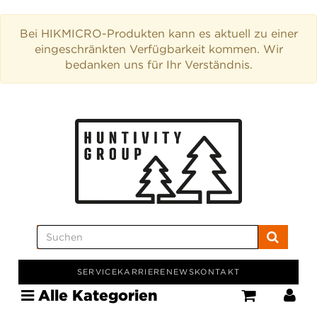
Bei HIKMICRO-Produkten kann es aktuell zu einer
eingeschränkten Verfügbarkeit kommen. Wir
bedanken uns für Ihr Verständnis.
SERVICE
KARRIERE
NEWS
KONTAKT
Alle Kategorien