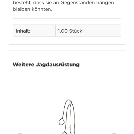
besteht, dass sie an Gegenständen hängen
bleiben könnten.
Inhalt:
1,00 Stück
Weitere Jagdausrüstung