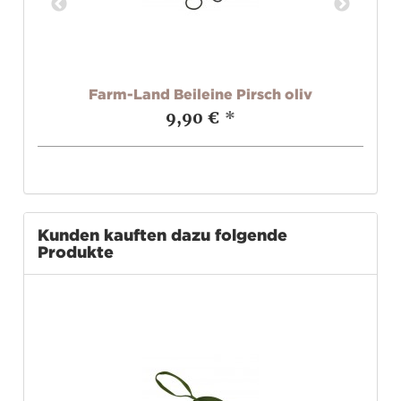
t
Farm-Land Beileine Pirsch oliv
9,90 €
*
Kunden kauften dazu folgende
Produkte