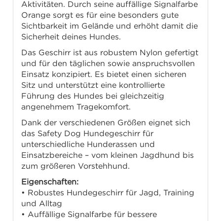
Aktivitäten. Durch seine auffällige Signalfarbe
Orange sorgt es für eine besonders gute
Sichtbarkeit im Gelände und erhöht damit die
Sicherheit deines Hundes.
Das Geschirr ist aus robustem Nylon gefertigt
und für den täglichen sowie anspruchsvollen
Einsatz konzipiert. Es bietet einen sicheren
Sitz und unterstützt eine kontrollierte
Führung des Hundes bei gleichzeitig
angenehmem Tragekomfort.
Dank der verschiedenen Größen eignet sich
das Safety Dog Hundegeschirr für
unterschiedliche Hunderassen und
Einsatzbereiche – vom kleinen Jagdhund bis
zum größeren Vorstehhund.
Eigenschaften:
• Robustes Hundegeschirr für Jagd, Training
und Alltag
• Auffällige Signalfarbe für bessere