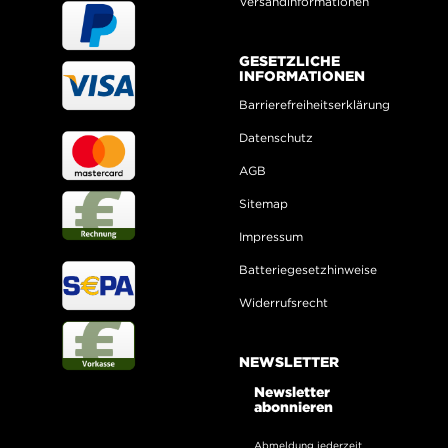
Versandinformationen
GESETZLICHE
INFORMATIONEN
Barrierefreiheitserklärung
Datenschutz
AGB
Sitemap
Impressum
Batteriegesetzhinweise
Widerrufsrecht
NEWSLETTER
Newsletter
abonnieren
Abmeldung jederzeit