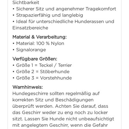
Sichtbarkeit
• Sicherer Sitz und angenehmer Tragekomfort
• Strapazierfähig und langlebig
• Ideal für unterschiedliche Hunderassen und
Einsatzbereiche
Material & Verarbeitung:
• Material: 100 % Nylon
• Signalorange
Verfügbare Größen:
• Größe 1 = Teckel / Terrier
• Größe 2 = Stöberhunde
• Größe 3 = Vorstehhunde
Warnhinweis:
Hundegeschirre sollten regelmäßig auf
korrekten Sitz und Beschädigungen
überprüft werden. Achten Sie darauf, dass
das Geschirr weder zu eng noch zu locker
sitzt. Lassen Sie Hunde nicht unbeaufsichtigt
mit angelegtem Geschirr, wenn die Gefahr