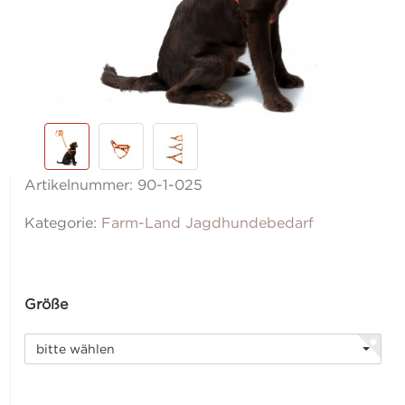
Artikelnummer:
90-1-025
Kategorie:
Farm-Land Jagdhundebedarf
Größe
bitte wählen