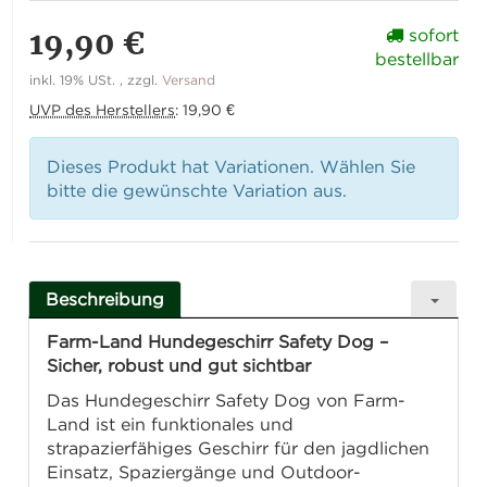
19,90 €
sofort
bestellbar
inkl. 19% USt. , zzgl.
Versand
UVP des Herstellers
:
19,90 €
Dieses Produkt hat Variationen. Wählen Sie
bitte die gewünschte Variation aus.
Beschreibung
Farm-Land Hundegeschirr Safety Dog –
Sicher, robust und gut sichtbar
Das Hundegeschirr Safety Dog von Farm-
Land ist ein funktionales und
strapazierfähiges Geschirr für den jagdlichen
Einsatz, Spaziergänge und Outdoor-