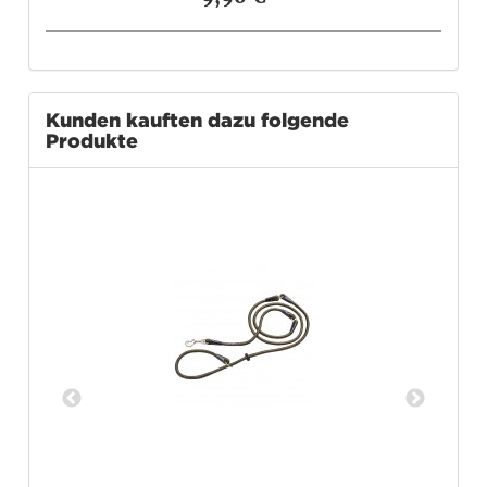
Kunden kauften dazu folgende
Produkte