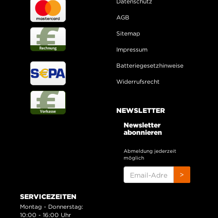
Datenschutz
AGB
Sitemap
Impressum
Batteriegesetzhinweise
Widerrufsrecht
NEWSLETTER
Newsletter
abonnieren
Abmeldung jederzeit
möglich
EMAIL-
>
ADRESSE
SERVICEZEITEN
Montag - Donnerstag:
10:00 - 16:00 Uhr