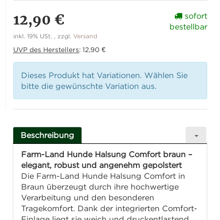
12,90 €
sofort
bestellbar
inkl. 19% USt. , zzgl.
Versand
UVP des Herstellers
:
12,90 €
Dieses Produkt hat Variationen. Wählen Sie
bitte die gewünschte Variation aus.
Beschreibung
Farm-Land Hunde Halsung Comfort braun –
elegant, robust und angenehm gepolstert
Die Farm-Land Hunde Halsung Comfort in
Braun überzeugt durch ihre hochwertige
Verarbeitung und den besonderen
Tragekomfort. Dank der integrierten Comfort-
Einlage liegt sie weich und druckentlastend