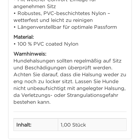
angenehmen Sitz
• Robustes, PVC-beschichtetes Nylon –
wetterfest und leicht zu reinigen
• Längenverstellbar für optimale Passform
Material:
• 100 % PVC coated Nylon
Warnhinweis:
Hundehalsungen sollten regelmäßig auf Sitz
und Beschädigungen überprüft werden.
Achten Sie darauf, dass die Halsung weder zu
eng noch zu locker sitzt. Lassen Sie Hunde
nicht unbeaufsichtigt mit angelegter Halsung,
da Verletzungs- oder Strangulationsgefahr
bestehen kann.
Inhalt:
1,00 Stück