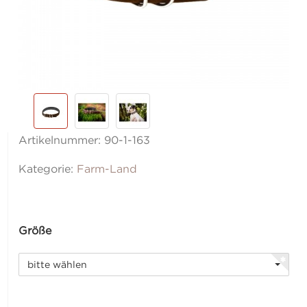
Artikelnummer:
90-1-163
Kategorie:
Farm-Land
Größe
bitte wählen