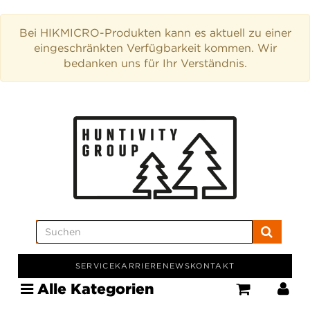
Bei HIKMICRO-Produkten kann es aktuell zu einer
eingeschränkten Verfügbarkeit kommen. Wir
bedanken uns für Ihr Verständnis.
SERVICE
KARRIERE
NEWS
KONTAKT
Alle Kategorien