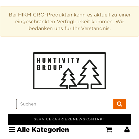
Bei HIKMICRO-Produkten kann es aktuell zu einer
eingeschränkten Verfügbarkeit kommen. Wir
bedanken uns für Ihr Verständnis.
SERVICE
KARRIERE
NEWS
KONTAKT
Alle Kategorien