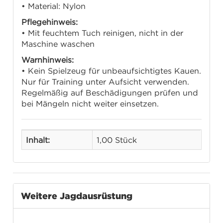
• Material: Nylon
Pflegehinweis:
• Mit feuchtem Tuch reinigen, nicht in der
Maschine waschen
Warnhinweis:
• Kein Spielzeug für unbeaufsichtigtes Kauen.
Nur für Training unter Aufsicht verwenden.
Regelmäßig auf Beschädigungen prüfen und
bei Mängeln nicht weiter einsetzen.
Inhalt:
1,00 Stück
Weitere Jagdausrüstung