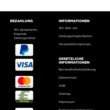
BEZAHLUNG
INFORMATIONEN
Wir über uns
Wir akzeptieren
folgende
Zahlungsmöglichkeiten
Zahlungsmittel
Versandinformationen
GESETZLICHE
INFORMATIONEN
Barrierefreiheitserklärung
Datenschutz
AGB
Sitemap
Impressum
Batteriegesetzhinweise