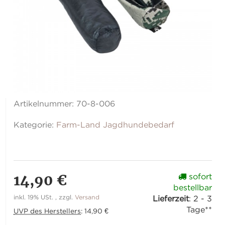
Artikelnummer:
70-8-006
Kategorie:
Farm-Land Jagdhundebedarf
14,90 €
sofort
bestellbar
inkl. 19% USt. , zzgl.
Versand
Lieferzeit
:
2 - 3
Tage**
UVP des Herstellers
:
14,90 €