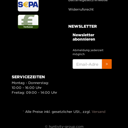
Widerrufsrecht
NEWSLETTER
Newsletter
abonnieren
Abmeldung jederzeit
möglich
EMAIL-
>
ADRESSE
SERVICEZEITEN
Montag - Donnerstag:
10:00 - 16:00 Uhr
Freitag: 09:00 - 14:00 Uhr
*
Alle Preise inkl. gesetzlicher USt., zzgl.
Versand
© huntivity-group.com