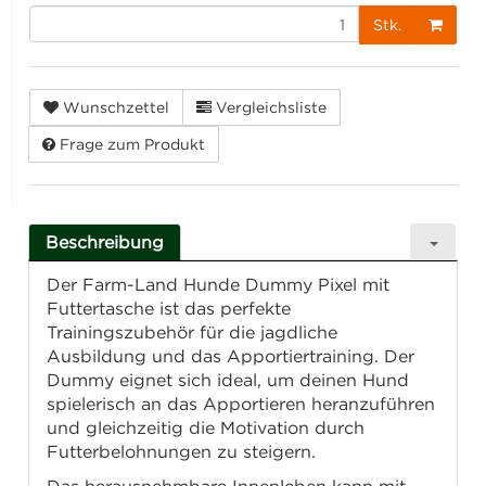
Stk.
Wunschzettel
Vergleichsliste
Frage zum Produkt
Beschreibung
Der Farm-Land Hunde Dummy Pixel mit
Futtertasche ist das perfekte
Trainingszubehör für die jagdliche
Ausbildung und das Apportiertraining. Der
Dummy eignet sich ideal, um deinen Hund
spielerisch an das Apportieren heranzuführen
und gleichzeitig die Motivation durch
Futterbelohnungen zu steigern.