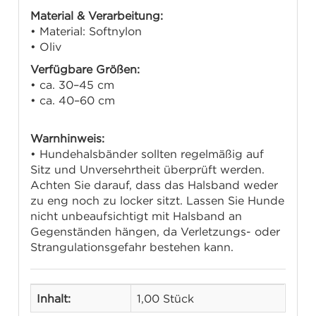
Material & Verarbeitung:
• Material: Softnylon
• Oliv
Verfügbare Größen:
• ca. 30–45 cm
• ca. 40–60 cm
Warnhinweis:
• Hundehalsbänder sollten regelmäßig auf
Sitz und Unversehrtheit überprüft werden.
Achten Sie darauf, dass das Halsband weder
zu eng noch zu locker sitzt. Lassen Sie Hunde
nicht unbeaufsichtigt mit Halsband an
Gegenständen hängen, da Verletzungs- oder
Strangulationsgefahr bestehen kann.
Inhalt:
1,00 Stück