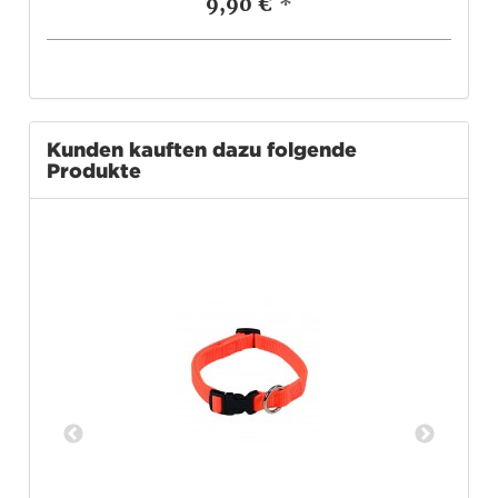
9,90 €
*
Kunden kauften dazu folgende
Produkte