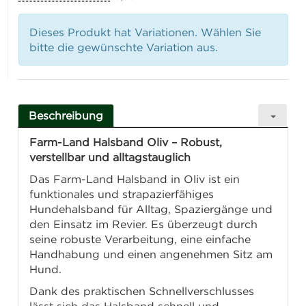
Dieses Produkt hat Variationen. Wählen Sie
bitte die gewünschte Variation aus.
Beschreibung
Farm-Land Halsband Oliv – Robust,
verstellbar und alltagstauglich
Das Farm-Land Halsband in Oliv ist ein
funktionales und strapazierfähiges
Hundehalsband für Alltag, Spaziergänge und
den Einsatz im Revier. Es überzeugt durch
seine robuste Verarbeitung, eine einfache
Handhabung und einen angenehmen Sitz am
Hund.
Dank des praktischen Schnellverschlusses