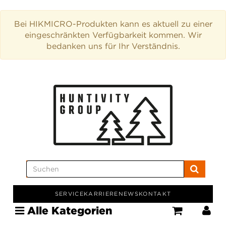
Bei HIKMICRO-Produkten kann es aktuell zu einer
eingeschränkten Verfügbarkeit kommen. Wir
bedanken uns für Ihr Verständnis.
SERVICE
KARRIERE
NEWS
KONTAKT
Alle Kategorien