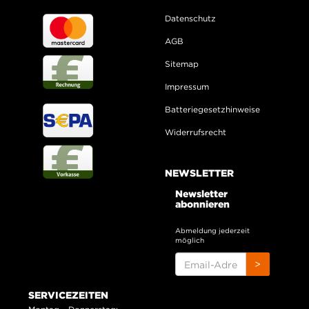
Datenschutz
AGB
Sitemap
Impressum
Batteriegesetzhinweise
Widerrufsrecht
NEWSLETTER
Newsletter
abonnieren
Abmeldung jederzeit
möglich
EMAIL-
>
ADRESSE
SERVICEZEITEN