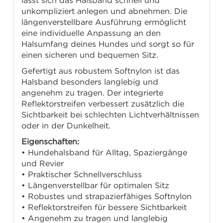
lässt sich das Halsband schnell und
unkompliziert anlegen und abnehmen. Die
längenverstellbare Ausführung ermöglicht
eine individuelle Anpassung an den
Halsumfang deines Hundes und sorgt so für
einen sicheren und bequemen Sitz.
Gefertigt aus robustem Softnylon ist das
Halsband besonders langlebig und
angenehm zu tragen. Der integrierte
Reflektorstreifen verbessert zusätzlich die
Sichtbarkeit bei schlechten Lichtverhältnissen
oder in der Dunkelheit.
Eigenschaften:
• Hundehalsband für Alltag, Spaziergänge
und Revier
• Praktischer Schnellverschluss
• Längenverstellbar für optimalen Sitz
• Robustes und strapazierfähiges Softnylon
• Reflektorstreifen für bessere Sichtbarkeit
• Angenehm zu tragen und langlebig