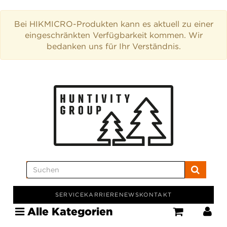
Bei HIKMICRO-Produkten kann es aktuell zu einer
eingeschränkten Verfügbarkeit kommen. Wir
bedanken uns für Ihr Verständnis.
SERVICE
KARRIERE
NEWS
KONTAKT
Alle Kategorien