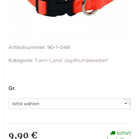
Artikelnummer:
90-1-048
Kategorie:
Farm-Land Jagdhundebedarf
Gr.
bitte wählen
9,90 €
sofort