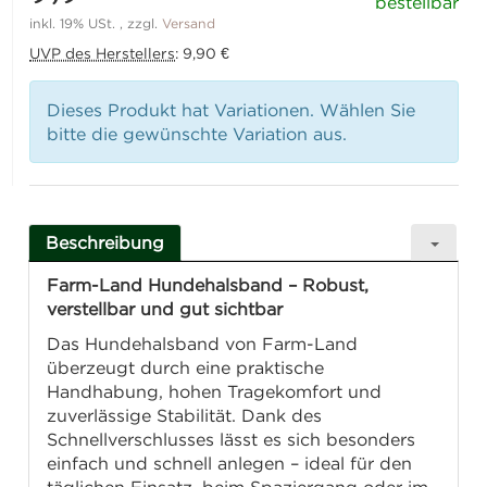
bestellbar
inkl. 19% USt. , zzgl.
Versand
UVP des Herstellers
:
9,90 €
Dieses Produkt hat Variationen. Wählen Sie
bitte die gewünschte Variation aus.
Beschreibung
Farm-Land Hundehalsband – Robust,
verstellbar und gut sichtbar
Das Hundehalsband von Farm-Land
überzeugt durch eine praktische
Handhabung, hohen Tragekomfort und
zuverlässige Stabilität. Dank des
Schnellverschlusses lässt es sich besonders
einfach und schnell anlegen – ideal für den