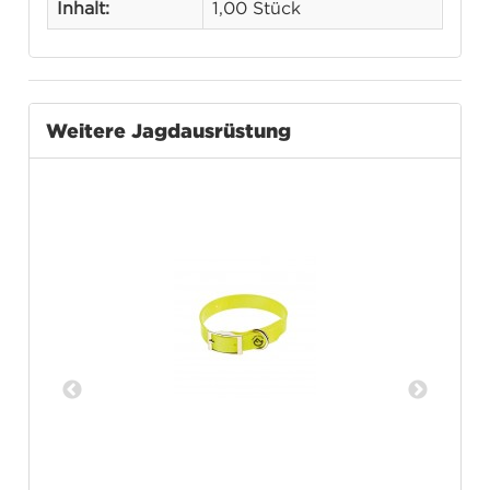
Inhalt:
1,00 Stück
Weitere Jagdausrüstung