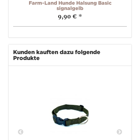
t
Farm-Land Hunde Halsung Basic
signalgelb
9,90 €
*
Kunden kauften dazu folgende
Produkte