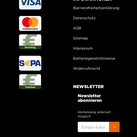
Barrierefreiheitserklärung
Datenschutz
AGB
Sitemap
Impressum
Batteriegesetzhinweise
Widerrufsrecht
NEWSLETTER
Newsletter
abonnieren
Abmeldung jederzeit
möglich
EMAIL-
>
ADRESSE