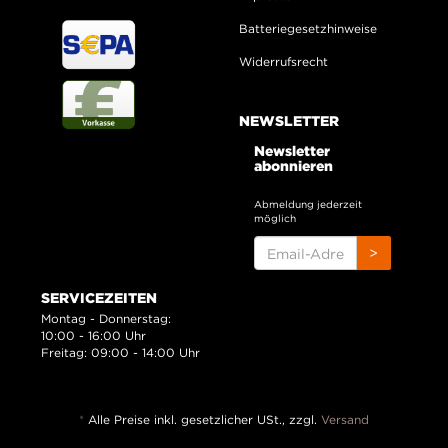
Batteriegesetzhinweise
Widerrufsrecht
NEWSLETTER
Newsletter
abonnieren
Abmeldung jederzeit
möglich
EMAIL-
>
ADRESSE
SERVICEZEITEN
Montag - Donnerstag:
10:00 - 16:00 Uhr
Freitag: 09:00 - 14:00 Uhr
*
Alle Preise inkl. gesetzlicher USt., zzgl.
Versand