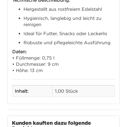
Technische Beschreibung:
Hergestellt aus rostfreiem Edelstahl
Hygienisch, langlebig und leicht zu
reinigen
Ideal für Futter, Snacks oder Leckerlis
Robuste und pflegeleichte Ausführung
Daten:
• Füllmenge: 0,75 l
• Durchmesser: 9 cm
• Höhe: 13 cm
Inhalt:
1,00 Stück
Kunden kauften dazu folgende