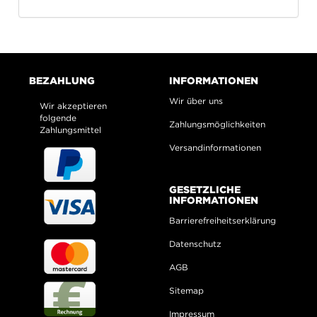
BEZAHLUNG
INFORMATIONEN
Wir über uns
Wir akzeptieren
folgende
Zahlungsmöglichkeiten
Zahlungsmittel
Versandinformationen
GESETZLICHE
INFORMATIONEN
Barrierefreiheitserklärung
Datenschutz
AGB
Sitemap
Impressum