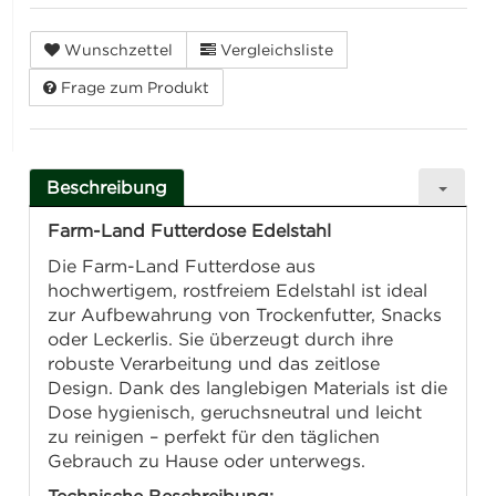
Wunschzettel
Vergleichsliste
Frage zum Produkt
Beschreibung
Farm-Land Futterdose Edelstahl
Die Farm-Land Futterdose aus
hochwertigem, rostfreiem Edelstahl ist ideal
zur Aufbewahrung von Trockenfutter, Snacks
oder Leckerlis. Sie überzeugt durch ihre
robuste Verarbeitung und das zeitlose
Design. Dank des langlebigen Materials ist die
Dose hygienisch, geruchsneutral und leicht
zu reinigen – perfekt für den täglichen
Gebrauch zu Hause oder unterwegs.