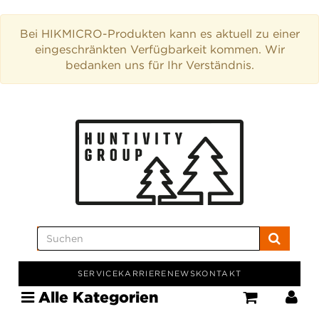
Bei HIKMICRO-Produkten kann es aktuell zu einer
eingeschränkten Verfügbarkeit kommen. Wir
bedanken uns für Ihr Verständnis.
SERVICE
KARRIERE
NEWS
KONTAKT
Alle Kategorien