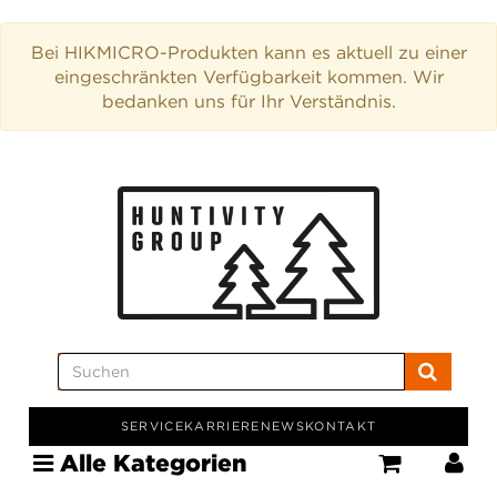
Bei HIKMICRO-Produkten kann es aktuell zu einer
eingeschränkten Verfügbarkeit kommen. Wir
bedanken uns für Ihr Verständnis.
SERVICE
KARRIERE
NEWS
KONTAKT
Alle Kategorien