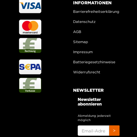
INFORMATIONEN
Barrierefreiheitserklärung
Datenschutz
AGB
Sitemap
Impressum
Batteriegesetzhinweise
Widerrufsrecht
NEWSLETTER
Newsletter
abonnieren
Abmeldung jederzeit
möglich
EMAIL-
>
ADRESSE