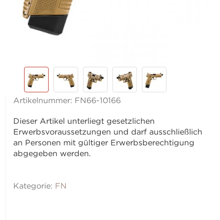
Artikelnummer:
FN66-10166
Dieser Artikel unterliegt gesetzlichen
Erwerbsvoraussetzungen und darf ausschließlich
an Personen mit gültiger Erwerbsberechtigung
abgegeben werden.
Kategorie:
FN