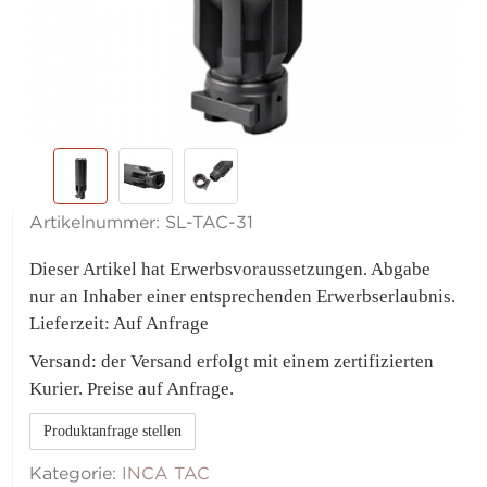
Artikelnummer:
SL-TAC-31
Dieser Artikel hat Erwerbsvoraussetzungen. Abgabe
nur an Inhaber einer entsprechenden Erwerbserlaubnis.
Lieferzeit: Auf Anfrage
Versand: der Versand erfolgt mit einem zertifizierten
Kurier. Preise auf Anfrage.
Produktanfrage stellen
Kategorie:
INCA TAC