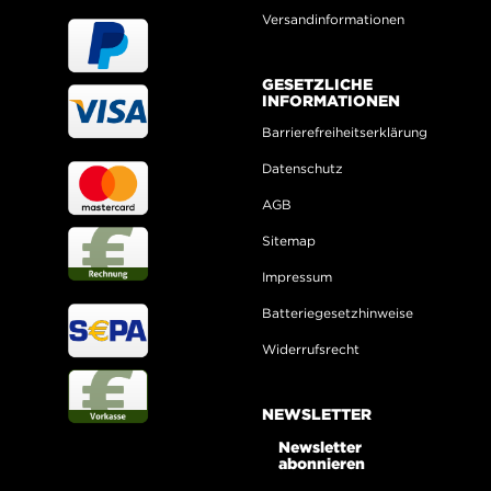
Versandinformationen
GESETZLICHE
INFORMATIONEN
Barrierefreiheitserklärung
Datenschutz
AGB
Sitemap
Impressum
Batteriegesetzhinweise
Widerrufsrecht
NEWSLETTER
Newsletter
abonnieren