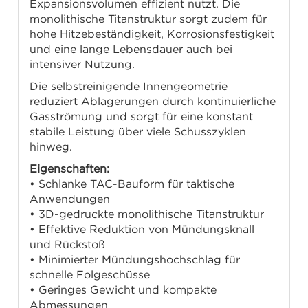
Expansionsvolumen effizient nutzt. Die
monolithische Titanstruktur sorgt zudem für
hohe Hitzebeständigkeit, Korrosionsfestigkeit
und eine lange Lebensdauer auch bei
intensiver Nutzung.
Die selbstreinigende Innengeometrie
reduziert Ablagerungen durch kontinuierliche
Gasströmung und sorgt für eine konstant
stabile Leistung über viele Schusszyklen
hinweg.
Eigenschaften:
• Schlanke TAC-Bauform für taktische
Anwendungen
• 3D-gedruckte monolithische Titanstruktur
• Effektive Reduktion von Mündungsknall
und Rückstoß
• Minimierter Mündungshochschlag für
schnelle Folgeschüsse
• Geringes Gewicht und kompakte
Abmessungen