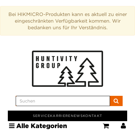
Bei HIKMICRO-Produkten kann es aktuell zu einer
eingeschränkten Verfügbarkeit kommen. Wir
bedanken uns für Ihr Verständnis.
SERVICE
KARRIERE
NEWS
KONTAKT
Alle Kategorien