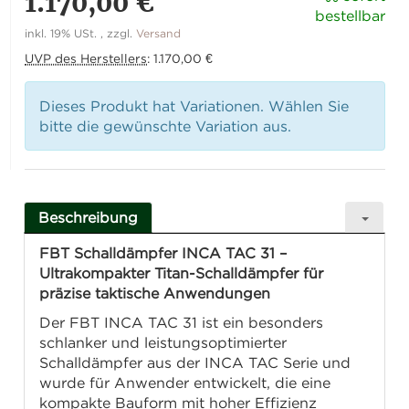
1.170,00 €
bestellbar
inkl. 19% USt. , zzgl.
Versand
UVP des Herstellers
:
1.170,00 €
Dieses Produkt hat Variationen. Wählen Sie
bitte die gewünschte Variation aus.
Beschreibung
FBT Schalldämpfer INCA TAC 31 –
Ultrakompakter Titan-Schalldämpfer für
präzise taktische Anwendungen
Der FBT INCA TAC 31 ist ein besonders
schlanker und leistungsoptimierter
Schalldämpfer aus der INCA TAC Serie und
wurde für Anwender entwickelt, die eine
kompakte Bauform mit hoher Effizienz