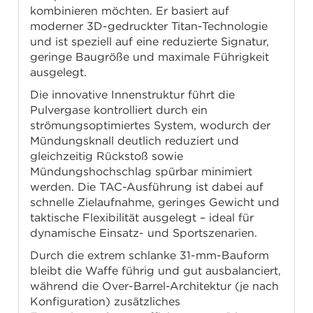
kombinieren möchten. Er basiert auf
moderner 3D-gedruckter Titan-Technologie
und ist speziell auf eine reduzierte Signatur,
geringe Baugröße und maximale Führigkeit
ausgelegt.
Die innovative Innenstruktur führt die
Pulvergase kontrolliert durch ein
strömungsoptimiertes System, wodurch der
Mündungsknall deutlich reduziert und
gleichzeitig Rückstoß sowie
Mündungshochschlag spürbar minimiert
werden. Die TAC-Ausführung ist dabei auf
schnelle Zielaufnahme, geringes Gewicht und
taktische Flexibilität ausgelegt – ideal für
dynamische Einsatz- und Sportszenarien.
Durch die extrem schlanke 31-mm-Bauform
bleibt die Waffe führig und gut ausbalanciert,
während die Over-Barrel-Architektur (je nach
Konfiguration) zusätzliches