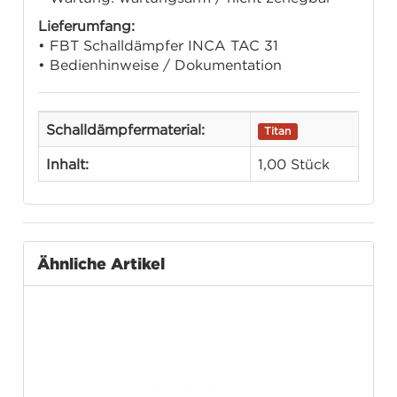
Lieferumfang:
• FBT Schalldämpfer INCA TAC 31
• Bedienhinweise / Dokumentation
Schalldämpfermaterial:
Titan
Inhalt:
1,00 Stück
Ähnliche Artikel