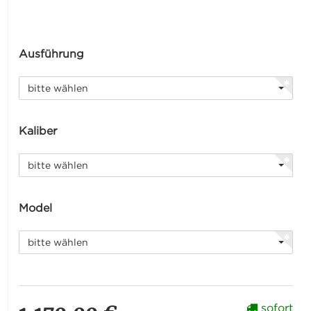
Ausführung
bitte wählen
Kaliber
bitte wählen
Model
bitte wählen
sofort