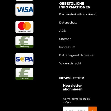
GESETZLICHE
INFORMATIONEN
Barrierefreiheitserklärung
Datenschutz
AGB
Sitemap
Impressum
Batteriegesetzhinweise
Widerrufsrecht
NEWSLETTER
Newsletter
abonnieren
Abmeldung jederzeit
möglich
EMAIL-
>