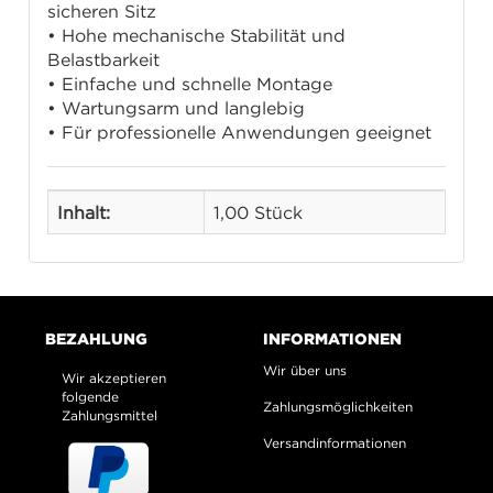
sicheren Sitz
• Hohe mechanische Stabilität und
Belastbarkeit
• Einfache und schnelle Montage
• Wartungsarm und langlebig
• Für professionelle Anwendungen geeignet
Inhalt:
1,00 Stück
BEZAHLUNG
INFORMATIONEN
Wir über uns
Wir akzeptieren
folgende
Zahlungsmöglichkeiten
Zahlungsmittel
Versandinformationen