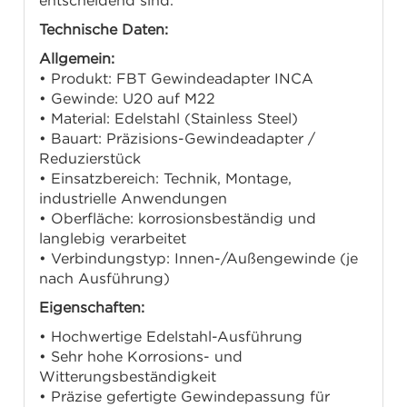
entscheidend sind.
Technische Daten:
Allgemein:
• Produkt: FBT Gewindeadapter INCA
• Gewinde: U20 auf M22
• Material: Edelstahl (Stainless Steel)
• Bauart: Präzisions-Gewindeadapter /
Reduzierstück
• Einsatzbereich: Technik, Montage,
industrielle Anwendungen
• Oberfläche: korrosionsbeständig und
langlebig verarbeitet
• Verbindungstyp: Innen-/Außengewinde (je
nach Ausführung)
Eigenschaften:
• Hochwertige Edelstahl-Ausführung
• Sehr hohe Korrosions- und
Witterungsbeständigkeit
• Präzise gefertigte Gewindepassung für