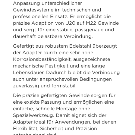
Anpassung unterschiedlicher
Gewindesysteme im technischen und
professionellen Einsatz. Er ermöglicht die
präzise Adaption von U20 auf M22 Gewinde
und sorgt für eine stabile, passgenaue und
dauerhaft belastbare Verbindung.
Gefertigt aus robustem Edelstahl überzeugt
der Adapter durch eine sehr hohe
Korrosionsbeständigkeit, ausgezeichnete
mechanische Festigkeit und eine lange
Lebensdauer. Dadurch bleibt die Verbindung
auch unter anspruchsvollen Bedingungen
zuverlässig und formstabil.
Die präzise gefertigten Gewinde sorgen für
eine exakte Passung und ermöglichen eine
einfache, schnelle Montage ohne
Spezialwerkzeug. Damit eignet sich der
Adapter ideal für Anwendungen, bei denen
Flexibilität, Sicherheit und Präzision