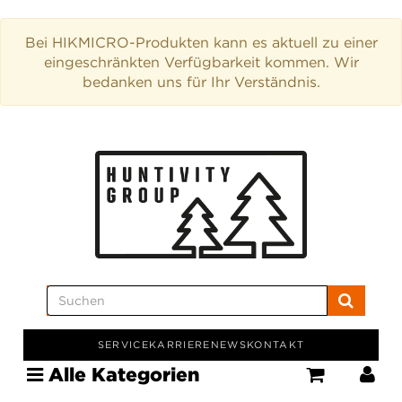
Bei HIKMICRO-Produkten kann es aktuell zu einer
eingeschränkten Verfügbarkeit kommen. Wir
bedanken uns für Ihr Verständnis.
SERVICE
KARRIERE
NEWS
KONTAKT
Alle Kategorien