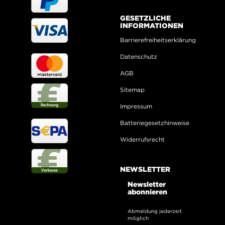
GESETZLICHE
INFORMATIONEN
Barrierefreiheitserklärung
Datenschutz
AGB
Sitemap
Impressum
Batteriegesetzhinweise
Widerrufsrecht
NEWSLETTER
Newsletter
abonnieren
Abmeldung jederzeit
möglich