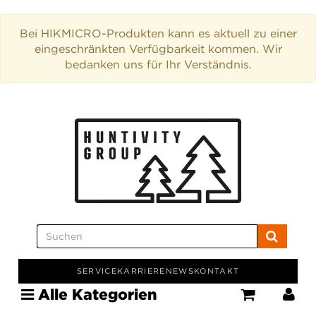
Bei HIKMICRO-Produkten kann es aktuell zu einer
eingeschränkten Verfügbarkeit kommen. Wir
bedanken uns für Ihr Verständnis.
SERVICE
KARRIERE
NEWS
KONTAKT
Alle Kategorien