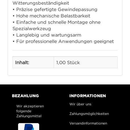
Witterungsbeständigkeit
• Präzise gefertigte Gewindepassung
• Hohe mechanische Belastbarkeit
• Einfache und schnelle Montage ohne
Spezialwerkzeug
• Langlebig und wartungsarm
• Für professionelle Anwendungen geeignet
Inhalt:
1,00 Stück
BEZAHLUNG
INFORMATIONEN
Wir über uns
Wir akzeptieren
folgende
Zahlungsmöglichkeiten
Zahlungsmittel
Versandinformationen