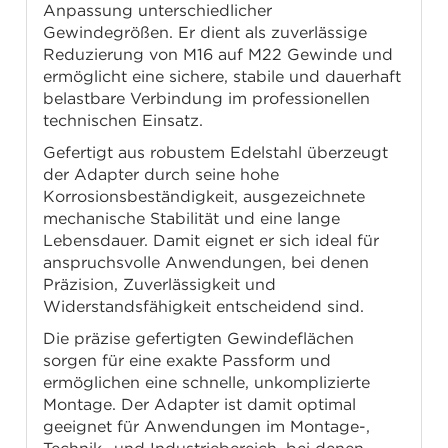
Anpassung unterschiedlicher
Gewindegrößen. Er dient als zuverlässige
Reduzierung von M16 auf M22 Gewinde und
ermöglicht eine sichere, stabile und dauerhaft
belastbare Verbindung im professionellen
technischen Einsatz.
Gefertigt aus robustem Edelstahl überzeugt
der Adapter durch seine hohe
Korrosionsbeständigkeit, ausgezeichnete
mechanische Stabilität und eine lange
Lebensdauer. Damit eignet er sich ideal für
anspruchsvolle Anwendungen, bei denen
Präzision, Zuverlässigkeit und
Widerstandsfähigkeit entscheidend sind.
Die präzise gefertigten Gewindeflächen
sorgen für eine exakte Passform und
ermöglichen eine schnelle, unkomplizierte
Montage. Der Adapter ist damit optimal
geeignet für Anwendungen im Montage-,