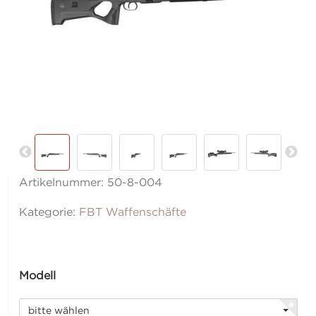
Artikelnummer:
50-8-004
Kategorie:
FBT Waffenschäfte
Modell
bitte wählen