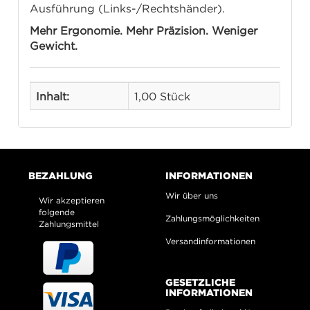
Ausführung (Links-/Rechtshänder).
Mehr Ergonomie. Mehr Präzision. Weniger
Gewicht.
Inhalt:
1,00 Stück
BEZAHLUNG
INFORMATIONEN
Wir über uns
Wir akzeptieren
folgende
Zahlungsmöglichkeiten
Zahlungsmittel
Versandinformationen
GESETZLICHE
INFORMATIONEN