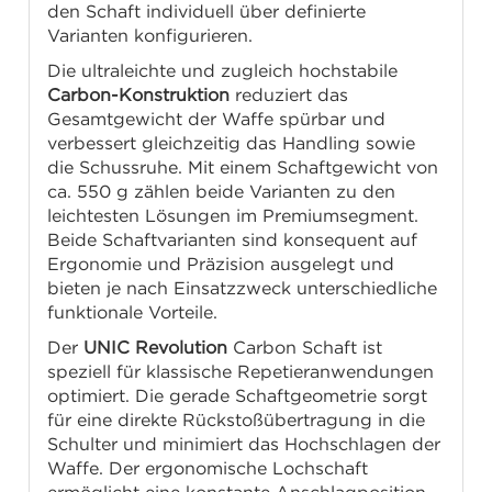
den Schaft individuell über definierte
Varianten konfigurieren.
Die ultraleichte und zugleich hochstabile
Carbon-Konstruktion
reduziert das
Gesamtgewicht der Waffe spürbar und
verbessert gleichzeitig das Handling sowie
die Schussruhe. Mit einem Schaftgewicht von
ca. 550 g zählen beide Varianten zu den
leichtesten Lösungen im Premiumsegment.
Beide Schaftvarianten sind konsequent auf
Ergonomie und Präzision ausgelegt und
bieten je nach Einsatzzweck unterschiedliche
funktionale Vorteile.
Der
UNIC Revolution
Carbon Schaft ist
speziell für klassische Repetieranwendungen
optimiert. Die gerade Schaftgeometrie sorgt
für eine direkte Rückstoßübertragung in die
Schulter und minimiert das Hochschlagen der
Waffe. Der ergonomische Lochschaft