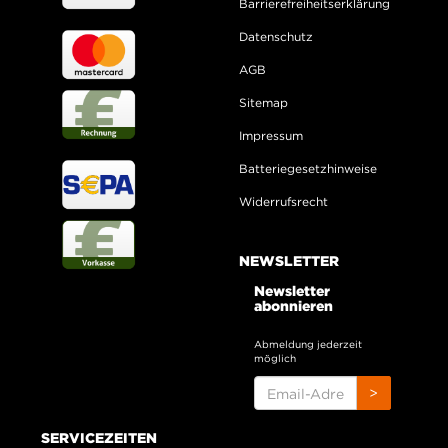
Barrierefreiheitserklärung
Datenschutz
AGB
Sitemap
Impressum
Batteriegesetzhinweise
Widerrufsrecht
NEWSLETTER
Newsletter
abonnieren
Abmeldung jederzeit
möglich
EMAIL-
>
ADRESSE
SERVICEZEITEN