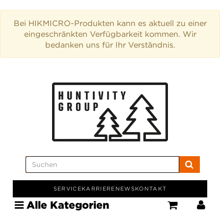
Bei HIKMICRO-Produkten kann es aktuell zu einer
eingeschränkten Verfügbarkeit kommen. Wir
bedanken uns für Ihr Verständnis.
SERVICE
KARRIERE
NEWS
KONTAKT
Alle Kategorien