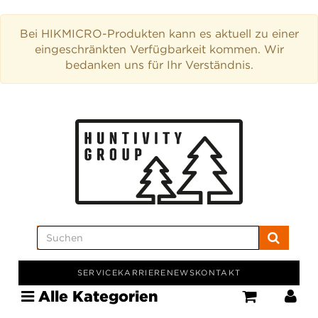
Bei HIKMICRO-Produkten kann es aktuell zu einer
eingeschränkten Verfügbarkeit kommen. Wir
bedanken uns für Ihr Verständnis.
SERVICE
KARRIERE
NEWS
KONTAKT
Alle Kategorien