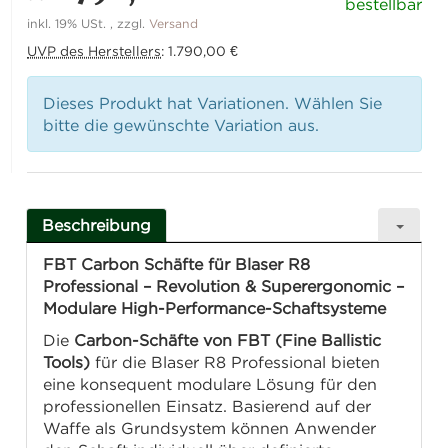
bestellbar
inkl. 19% USt. , zzgl.
Versand
UVP des Herstellers
:
1.790,00 €
Dieses Produkt hat Variationen. Wählen Sie
bitte die gewünschte Variation aus.
Beschreibung
FBT Carbon Schäfte für Blaser R8
Professional – Revolution & Superergonomic –
Modulare High-Performance-Schaftsysteme
Die
Carbon-Schäfte von FBT (Fine Ballistic
Tools)
für die Blaser R8 Professional bieten
eine konsequent modulare Lösung für den
professionellen Einsatz. Basierend auf der
Waffe als Grundsystem können Anwender