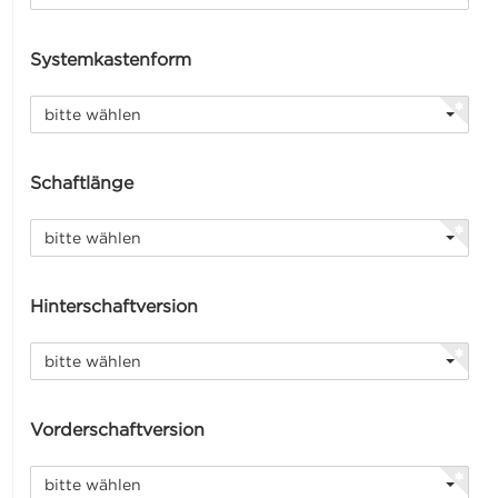
Systemkastenform
bitte wählen
Schaftlänge
bitte wählen
Hinterschaftversion
bitte wählen
Vorderschaftversion
bitte wählen