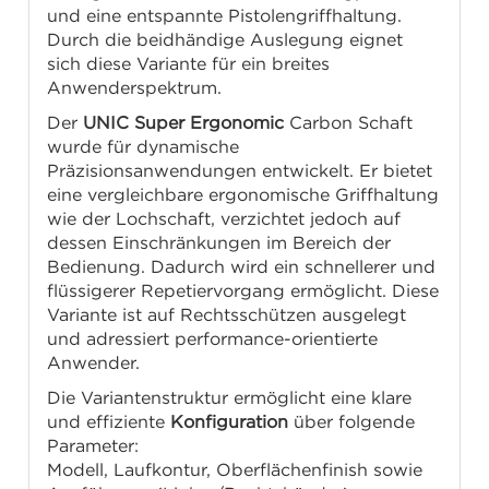
und eine entspannte Pistolengriffhaltung.
Durch die beidhändige Auslegung eignet
sich diese Variante für ein breites
Anwenderspektrum.
Der
UNIC Super Ergonomic
Carbon Schaft
wurde für dynamische
Präzisionsanwendungen entwickelt. Er bietet
eine vergleichbare ergonomische Griffhaltung
wie der Lochschaft, verzichtet jedoch auf
dessen Einschränkungen im Bereich der
Bedienung. Dadurch wird ein schnellerer und
flüssigerer Repetiervorgang ermöglicht. Diese
Variante ist auf Rechtsschützen ausgelegt
und adressiert performance-orientierte
Anwender.
Die Variantenstruktur ermöglicht eine klare
und effiziente
Konfiguration
über folgende
Parameter:
Modell, Laufkontur, Oberflächenfinish sowie