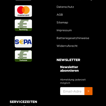
Datenschutz
AGB
Sitemap
Impressum
Batteriegesetzhinweise
Widerrufsrecht
NEWSLETTER
Newsletter
abonnieren
Abmeldung jederzeit
möglich
EMAIL-
>
ADRESSE
SERVICEZEITEN