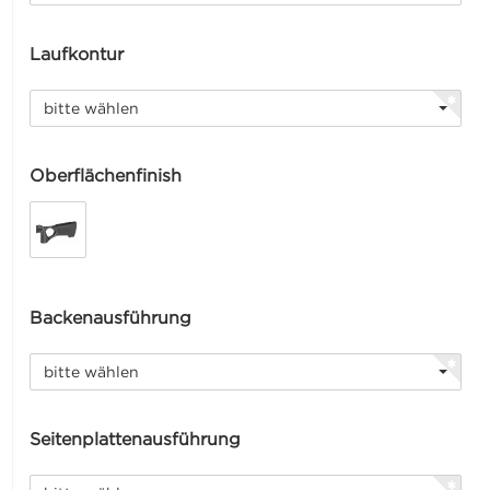
Laufkontur
bitte wählen
Oberflächenfinish
Backenausführung
bitte wählen
Seitenplattenausführung