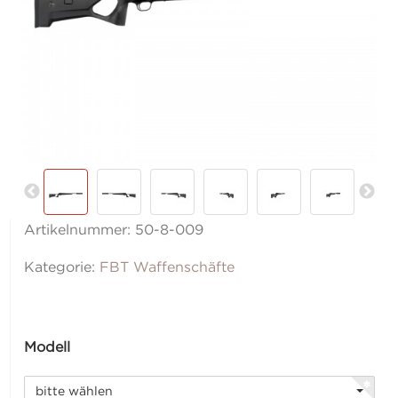
Artikelnummer:
50-8-009
Kategorie:
FBT Waffenschäfte
Modell
bitte wählen