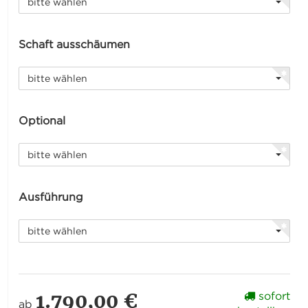
bitte wählen
Schaft ausschäumen
bitte wählen
Optional
bitte wählen
Ausführung
bitte wählen
1.790,00 €
sofort
ab