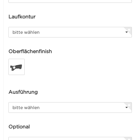
Laufkontur
bitte wählen
Oberflächenfinish
Ausführung
bitte wählen
Optional