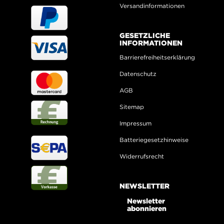
Versandinformationen
GESETZLICHE
INFORMATIONEN
Barrierefreiheitserklärung
Datenschutz
AGB
Sitemap
Impressum
Batteriegesetzhinweise
Widerrufsrecht
NEWSLETTER
Newsletter
abonnieren