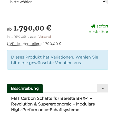
bitte wählen
1.790,00 €
sofort
ab
bestellbar
inkl. 19% USt. , zzgl.
Versand
UVP des Herstellers
:
1.790,00 €
Dieses Produkt hat Variationen. Wählen Sie
bitte die gewünschte Variation aus.
Beschreibung
FBT Carbon Schäfte für Beretta BRX-1 –
Revolution & Superergonomic – Modulare
High-Performance-Schaftsysteme