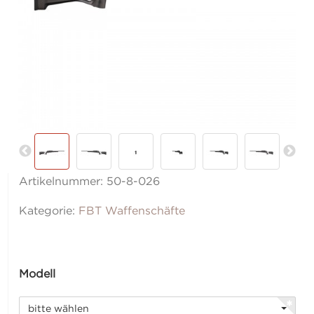
Artikelnummer:
50-8-026
Kategorie:
FBT Waffenschäfte
Modell
bitte wählen