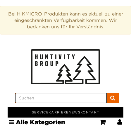
Bei HIKMICRO-Produkten kann es aktuell zu einer
eingeschränkten Verfügbarkeit kommen. Wir
bedanken uns für Ihr Verständnis.
SERVICE
KARRIERE
NEWS
KONTAKT
Alle Kategorien