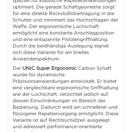
speziell für klassische Repetieranwendungen
optimiert. Die gerade Schaftgeometrie sorgt
für eine direkte Rückstoßübertragung in die
Schulter und minimiert das Hochschlagen der
Waffe. Der ergonomische Lochschaft
ermöglicht eine konstante Anschlagposition
und eine entspannte Pistolengriffhaltung.
Durch die beidhändige Auslegung eignet
sich diese Variante für ein breites
Anwenderspektrum.
Der
UNIC Super Ergonomic
Carbon Schaft
wurde für dynamische
Präzisionsanwendungen entwickelt. Er bietet
eine vergleichbare ergonomische Griffhaltung
wie der Lochschaft, verzichtet jedoch auf
dessen Einschränkungen im Bereich der
Bedienung. Dadurch wird ein schnellerer und
flüssigerer Repetiervorgang ermöglicht. Diese
Variante ist auf Rechtsschützen ausgelegt
und adressiert performance-orientierte