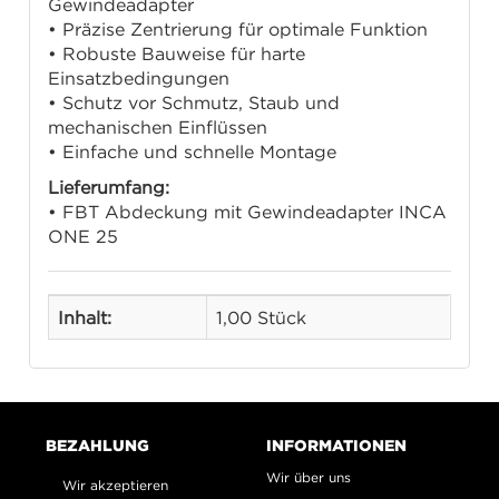
Gewindeadapter
• Präzise Zentrierung für optimale Funktion
• Robuste Bauweise für harte
Einsatzbedingungen
• Schutz vor Schmutz, Staub und
mechanischen Einflüssen
• Einfache und schnelle Montage
Lieferumfang:
• FBT Abdeckung mit Gewindeadapter INCA
ONE 25
Inhalt:
1,00 Stück
BEZAHLUNG
INFORMATIONEN
Wir über uns
Wir akzeptieren