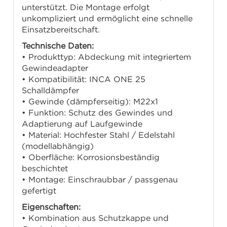
unterstützt. Die Montage erfolgt
unkompliziert und ermöglicht eine schnelle
Einsatzbereitschaft.
Technische
Daten:
• Produkttyp: Abdeckung mit integriertem
Gewindeadapter
• Kompatibilität: INCA ONE 25
Schalldämpfer
• Gewinde (dämpferseitig): M22x1
• Funktion: Schutz des Gewindes und
Adaptierung auf Laufgewinde
• Material: Hochfester Stahl / Edelstahl
(modellabhängig)
• Oberfläche: Korrosionsbeständig
beschichtet
• Montage: Einschraubbar / passgenau
gefertigt
Eigenschaften:
• Kombination aus Schutzkappe und