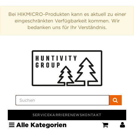
Bei HIKMICRO-Produkten kann es aktuell zu einer
eingeschränkten Verfügbarkeit kommen. Wir
bedanken uns für Ihr Verständnis.
SERVICE
KARRIERE
NEWS
KONTAKT
Alle Kategorien