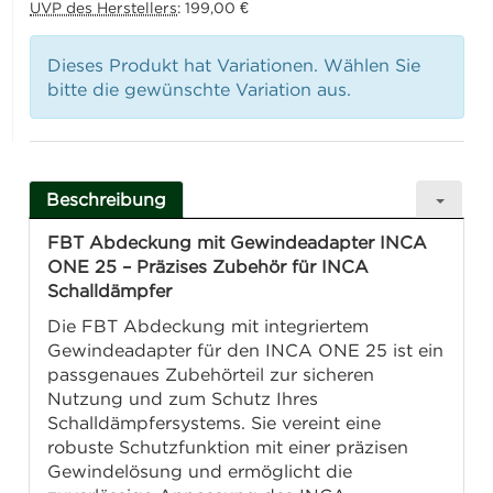
UVP des Herstellers
:
199,00 €
Dieses Produkt hat Variationen. Wählen Sie
bitte die gewünschte Variation aus.
Beschreibung
FBT Abdeckung mit Gewindeadapter INCA
ONE 25 – Präzises Zubehör für INCA
Schalldämpfer
Die FBT Abdeckung mit integriertem
Gewindeadapter für den INCA ONE 25 ist ein
passgenaues Zubehörteil zur sicheren
Nutzung und zum Schutz Ihres
Schalldämpfersystems. Sie vereint eine
robuste Schutzfunktion mit einer präzisen
Gewindelösung und ermöglicht die