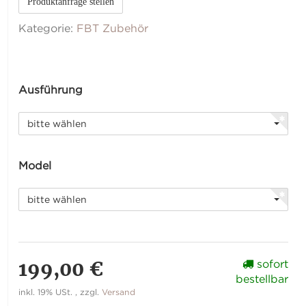
Produktanfrage stellen
Kategorie:
FBT Zubehör
Ausführung
bitte wählen
Model
bitte wählen
199,00 €
sofort
bestellbar
inkl. 19% USt. , zzgl.
Versand