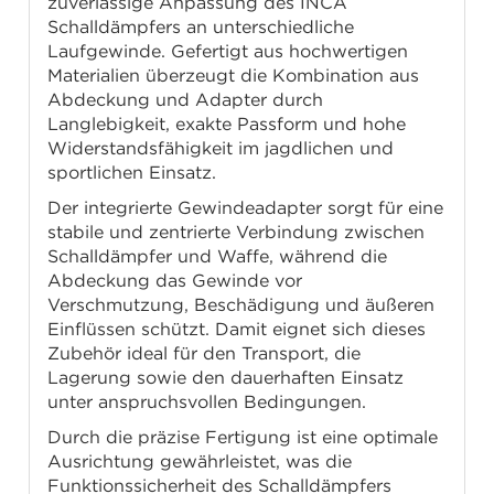
zuverlässige Anpassung des INCA
Schalldämpfers an unterschiedliche
Laufgewinde. Gefertigt aus hochwertigen
Materialien überzeugt die Kombination aus
Abdeckung und Adapter durch
Langlebigkeit, exakte Passform und hohe
Widerstandsfähigkeit im jagdlichen und
sportlichen Einsatz.
Der integrierte Gewindeadapter sorgt für eine
stabile und zentrierte Verbindung zwischen
Schalldämpfer und Waffe, während die
Abdeckung das Gewinde vor
Verschmutzung, Beschädigung und äußeren
Einflüssen schützt. Damit eignet sich dieses
Zubehör ideal für den Transport, die
Lagerung sowie den dauerhaften Einsatz
unter anspruchsvollen Bedingungen.
Durch die präzise Fertigung ist eine optimale
Ausrichtung gewährleistet, was die
Funktionssicherheit des Schalldämpfers