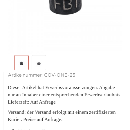
Artikelnummer:
COV-ONE-25
Dieser Artikel hat Erwerbsvoraussetzungen. Abgabe
nur an Inhaber einer entsprechenden Erwerbserlaubnis.
Lieferzeit: Auf Anfrage
Versand: der Versand erfolgt mit einem zertifizierten
Kurier. Preise auf Anfrage.