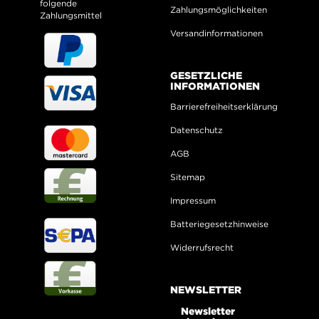
folgende
Zahlungsmöglichkeiten
Zahlungsmittel
Versandinformationen
GESETZLICHE
INFORMATIONEN
Barrierefreiheitserklärung
Datenschutz
AGB
Sitemap
Impressum
Batteriegesetzhinweise
Widerrufsrecht
NEWSLETTER
Newsletter