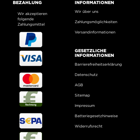
BEZAHLUNG
INFORMATIONEN
Wir über uns
Wir akzeptieren
folgende
Zahlungsmöglichkeiten
Zahlungsmittel
Versandinformationen
GESETZLICHE
INFORMATIONEN
Barrierefreiheitserklärung
Datenschutz
AGB
Sitemap
Impressum
Batteriegesetzhinweise
Widerrufsrecht