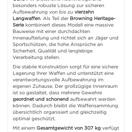
besonders robuste Lösung zur sicheren
Aufbewahrung von bis zu
vierzehn
Langwaffen
. Als Teil der
Browning Heritage-
Serie
kombiniert dieses Modell eine massive
Bauweise mit einer durchdachten
Innenaufteilung und richtet sich an Jäger und
Sportschützen, die hohe Ansprüche an
Sicherheit, Qualität und langlebige
Verarbeitung stellen.
Die stabile Konstruktion sorgt für eine sichere
Lagerung Ihrer Waffen und unterstützt eine
verantwortungsvolle Aufbewahrung im
eigenen Zuhause. Der großzügige Innenraum
ist so gestaltet, dass mehrere Gewehre
geordnet und schonend
aufbewahrt werden
können. Dadurch bleibt die Waffensammlung
übersichtlich organisiert und gleichzeitig
optimal geschützt.
Mit einem
Gesamtgewicht von 307 kg
verfügt