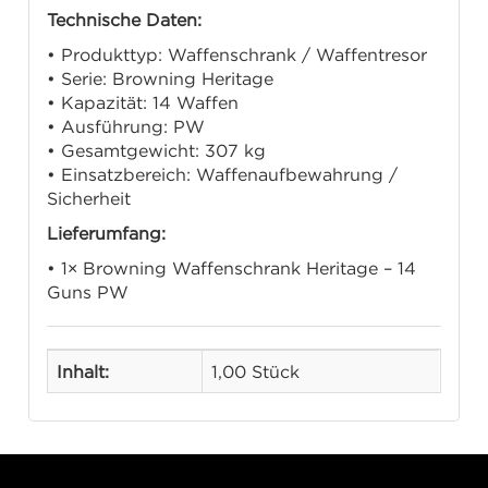
Technische Daten:
• Produkttyp: Waffenschrank / Waffentresor
• Serie: Browning Heritage
• Kapazität: 14 Waffen
• Ausführung: PW
• Gesamtgewicht: 307 kg
• Einsatzbereich: Waffenaufbewahrung /
Sicherheit
Lieferumfang:
• 1× Browning Waffenschrank Heritage – 14
Guns PW
Inhalt:
1,00 Stück