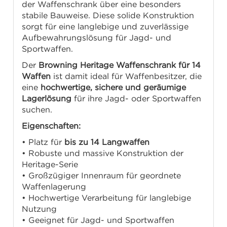
der Waffenschrank über eine besonders
stabile Bauweise. Diese solide Konstruktion
sorgt für eine langlebige und zuverlässige
Aufbewahrungslösung für Jagd- und
Sportwaffen.
Der
Browning Heritage Waffenschrank für 14
Waffen
ist damit ideal für Waffenbesitzer, die
eine
hochwertige, sichere und geräumige
Lagerlösung
für ihre Jagd- oder Sportwaffen
suchen.
Eigenschaften:
• Platz für
bis zu 14 Langwaffen
• Robuste und massive Konstruktion der
Heritage-Serie
• Großzügiger Innenraum für geordnete
Waffenlagerung
• Hochwertige Verarbeitung für langlebige
Nutzung
• Geeignet für Jagd- und Sportwaffen