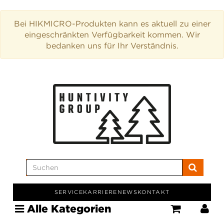
Bei HIKMICRO-Produkten kann es aktuell zu einer
eingeschränkten Verfügbarkeit kommen. Wir
bedanken uns für Ihr Verständnis.
SERVICE
KARRIERE
NEWS
KONTAKT
Alle Kategorien