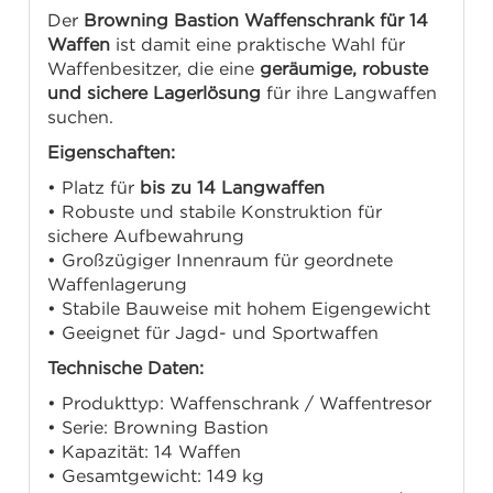
Der
Browning Bastion Waffenschrank für 14
Waffen
ist damit eine praktische Wahl für
Waffenbesitzer, die eine
geräumige, robuste
und sichere Lagerlösung
für ihre Langwaffen
suchen.
Eigenschaften:
• Platz für
bis zu 14 Langwaffen
• Robuste und stabile Konstruktion für
sichere Aufbewahrung
• Großzügiger Innenraum für geordnete
Waffenlagerung
• Stabile Bauweise mit hohem Eigengewicht
• Geeignet für Jagd- und Sportwaffen
Technische Daten:
• Produkttyp: Waffenschrank / Waffentresor
• Serie: Browning Bastion
• Kapazität: 14 Waffen
• Gesamtgewicht: 149 kg