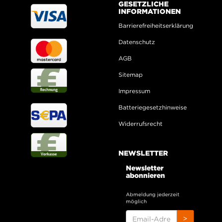
GESETZLICHE
INFORMATIONEN
Barrierefreiheitserklärung
Datenschutz
AGB
Sitemap
Impressum
Batteriegesetzhinweise
Widerrufsrecht
NEWSLETTER
Newsletter
abonnieren
Abmeldung jederzeit
möglich
EMAIL-
>