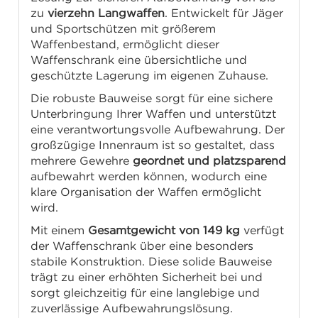
zu
vierzehn Langwaffen
. Entwickelt für Jäger
und Sportschützen mit größerem
Waffenbestand, ermöglicht dieser
Waffenschrank eine übersichtliche und
geschützte Lagerung im eigenen Zuhause.
Die robuste Bauweise sorgt für eine sichere
Unterbringung Ihrer Waffen und unterstützt
eine verantwortungsvolle Aufbewahrung. Der
großzügige Innenraum ist so gestaltet, dass
mehrere Gewehre
geordnet und platzsparend
aufbewahrt werden können, wodurch eine
klare Organisation der Waffen ermöglicht
wird.
Mit einem
Gesamtgewicht von 149 kg
verfügt
der Waffenschrank über eine besonders
stabile Konstruktion. Diese solide Bauweise
trägt zu einer erhöhten Sicherheit bei und
sorgt gleichzeitig für eine langlebige und
zuverlässige Aufbewahrungslösung.