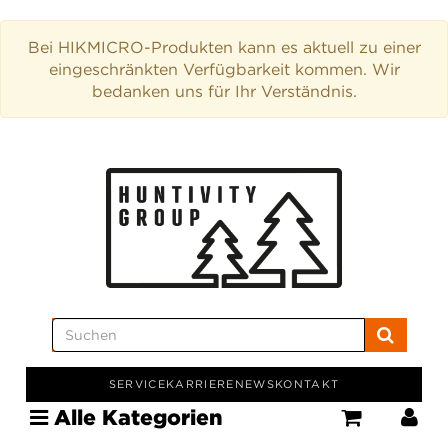
Bei HIKMICRO-Produkten kann es aktuell zu einer
eingeschränkten Verfügbarkeit kommen. Wir
bedanken uns für Ihr Verständnis.
SERVICE
KARRIERE
NEWS
KONTAKT
Alle Kategorien