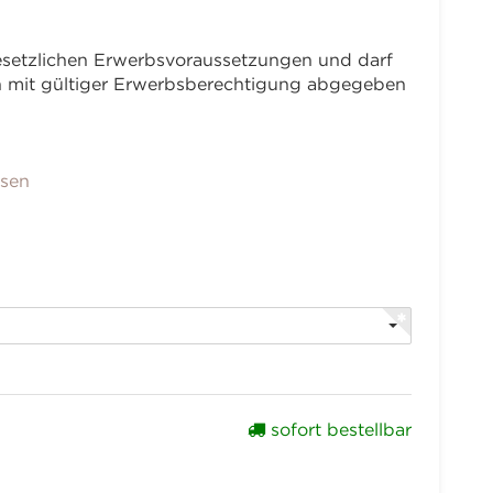
 gesetzlichen Erwerbsvoraussetzungen und darf
en mit gültiger Erwerbsberechtigung abgegeben
sen
sofort bestellbar