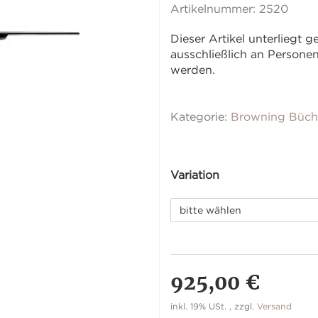
Artikelnummer:
2520
Dieser Artikel unterliegt
ausschließlich an Person
werden.
Kategorie:
Browning Büch
Variation
bitte wählen
925,00 €
inkl. 19% USt. , zzgl.
Versand