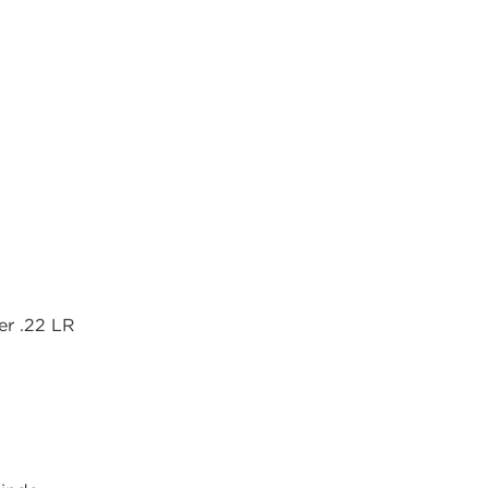
r .22 LR