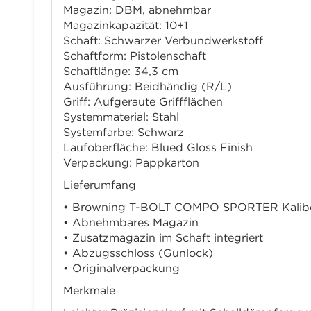
Magazin: DBM, abnehmbar
Magazinkapazität: 10+1
Schaft: Schwarzer Verbundwerkstoff
Schaftform: Pistolenschaft
Schaftlänge: 34,3 cm
Ausführung: Beidhändig (R/L)
Griff: Aufgeraute Griffflächen
Systemmaterial: Stahl
Systemfarbe: Schwarz
Laufoberfläche: Blued Gloss Finish
Verpackung: Pappkarton
Lieferumfang
• Browning T-BOLT COMPO SPORTER Kalibe
• Abnehmbares Magazin
• Zusatzmagazin im Schaft integriert
• Abzugsschloss (Gunlock)
• Originalverpackung
Merkmale