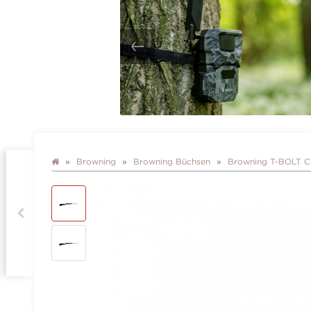
Browning
Browning Büchsen
Browning T-BOLT 