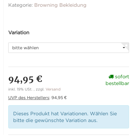
Kategorie:
Browning Bekleidung
Variation
bitte wählen
94,95 €
sofort
bestellbar
inkl. 19% USt. , zzgl.
Versand
UVP des Herstellers
:
94,95 €
Dieses Produkt hat Variationen. Wählen Sie
bitte die gewünschte Variation aus.