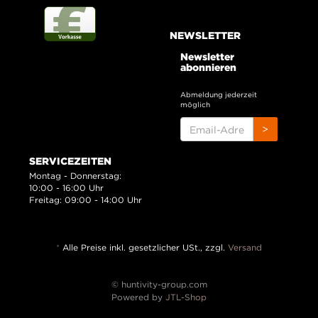
NEWSLETTER
Newsletter
abonnieren
Abmeldung jederzeit
möglich
EMAIL-
>
ADRESSE
SERVICEZEITEN
Montag - Donnerstag:
10:00 - 16:00 Uhr
Freitag: 09:00 - 14:00 Uhr
*
Alle Preise inkl. gesetzlicher USt., zzgl.
Versand
© huntivity-group.com
Powered by
JTL-Shop