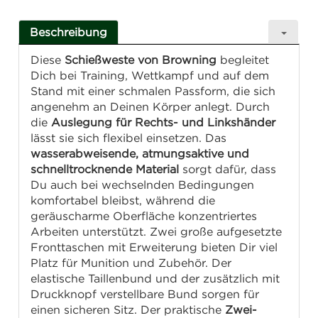
Beschreibung
Diese
Schießweste von Browning
begleitet
Dich bei Training, Wettkampf und auf dem
Stand mit einer schmalen Passform, die sich
angenehm an Deinen Körper anlegt. Durch
die
Auslegung für Rechts- und Linkshänder
lässt sie sich flexibel einsetzen. Das
wasserabweisende, atmungsaktive und
schnelltrocknende Material
sorgt dafür, dass
Du auch bei wechselnden Bedingungen
komfortabel bleibst, während die
geräuscharme Oberfläche konzentriertes
Arbeiten unterstützt. Zwei große aufgesetzte
Fronttaschen mit Erweiterung bieten Dir viel
Platz für Munition und Zubehör. Der
elastische Taillenbund und der zusätzlich mit
Druckknopf verstellbare Bund sorgen für
einen sicheren Sitz. Der praktische
Zwei-