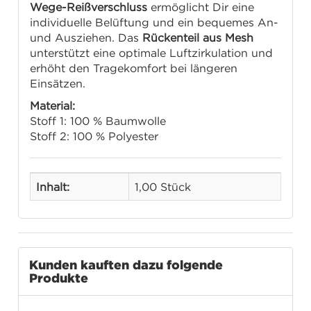
Wege-Reißverschluss
ermöglicht Dir eine
individuelle Belüftung und ein bequemes An-
und Ausziehen. Das
Rückenteil aus Mesh
unterstützt eine optimale Luftzirkulation und
erhöht den Tragekomfort bei längeren
Einsätzen.
Material:
Stoff 1: 100 % Baumwolle
Stoff 2: 100 % Polyester
Inhalt:
1,00 Stück
Kunden kauften dazu folgende
Produkte