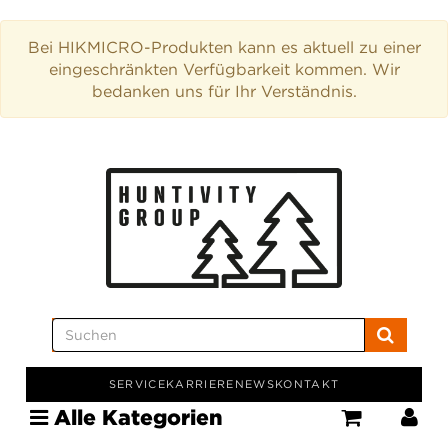
Bei HIKMICRO-Produkten kann es aktuell zu einer
eingeschränkten Verfügbarkeit kommen. Wir
bedanken uns für Ihr Verständnis.
SERVICE
KARRIERE
NEWS
KONTAKT
Alle Kategorien