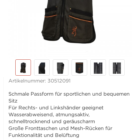
Artikelnummer:
30512091
Schmale Passform für sportlichen und bequemen
Sitz
Für Rechts- und Linkshänder geeignet
Wasserabweisend, atmungsaktiv,
schnelltrocknend und geräuscharm
Große Fronttaschen und Mesh-Rücken für
Funktionalität und Belüftung