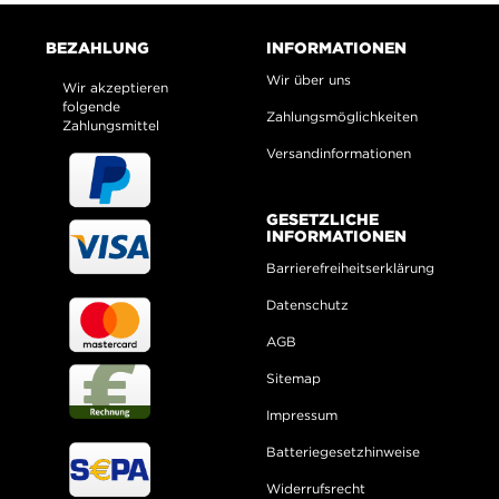
BEZAHLUNG
INFORMATIONEN
Wir über uns
Wir akzeptieren
folgende
Zahlungsmöglichkeiten
Zahlungsmittel
Versandinformationen
GESETZLICHE
INFORMATIONEN
Barrierefreiheitserklärung
Datenschutz
AGB
Sitemap
Impressum
Batteriegesetzhinweise
Widerrufsrecht