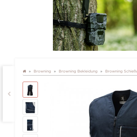
Browning
Browning Bekleidung
Browning Schieß